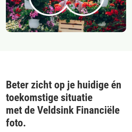
Beter zicht op je huidige én
toekomstige situatie
met de Veldsink Financiële
foto.