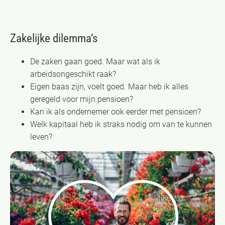
Zakelijke dilemma’s
De zaken gaan goed. Maar wat als ik
arbeidsongeschikt raak?
Eigen baas zijn, voelt goed. Maar heb ik alles
geregeld voor mijn pensioen?
Kan ik als ondernemer ook eerder met pensioen?
Welk kapitaal heb ik straks nodig om van te kunnen
leven?