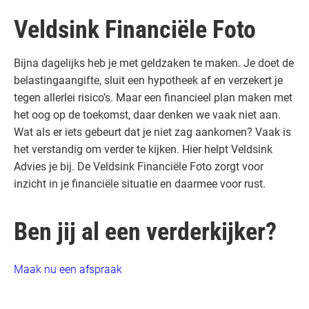
Veldsink Financiële Foto
Bijna dagelijks heb je met geldzaken te maken. Je doet de
belastingaangifte, sluit een hypotheek af en verzekert je
tegen allerlei risico’s. Maar een financieel plan maken met
het oog op de toekomst, daar denken we vaak niet aan.
Wat als er iets gebeurt dat je niet zag aankomen? Vaak is
het verstandig om verder te kijken. Hier helpt Veldsink
Advies je bij. De Veldsink Financiële Foto zorgt voor
inzicht in je financiële situatie en daarmee voor rust.
Ben jij al een verderkijker?
Maak nu een afspraak