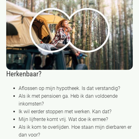
Herkenbaar?
Aflossen op mijn hypotheek. Is dat verstandig?
Als ik met pensioen ga. Heb ik dan voldoende
inkomsten?
Ik wil eerder stoppen met werken. Kan dat?
Mijn lijfrente komt vrij. Wat doe ik ermee?
Als ik kom te overlijden. Hoe staan mijn dierbaren er
dan voor?