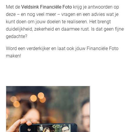
Met de
Veldsink Financiële Foto
krijg je antwoorden op
deze – en nog veel meer – vragen en een advies wat je
kunt doen om jouw doelen te realiseren. Het brengt
duidelijkheid, zekerheid en daarmee rust. Is dat geen fijne
gedachte?
Word een verder
kijker en laat ook jóuw Financiële Foto
maken!