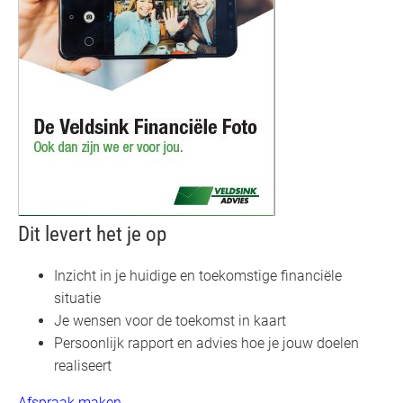
Dit levert het je op
Inzicht in je huidige en toekomstige financiële
situatie
Je wensen voor de toekomst in kaart
Persoonlijk rapport en advies hoe je jouw doelen
realiseert
Afspraak maken