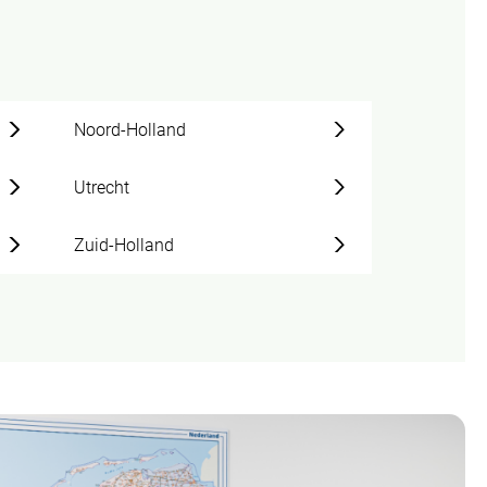
Noord-Holland
Utrecht
Zuid-Holland