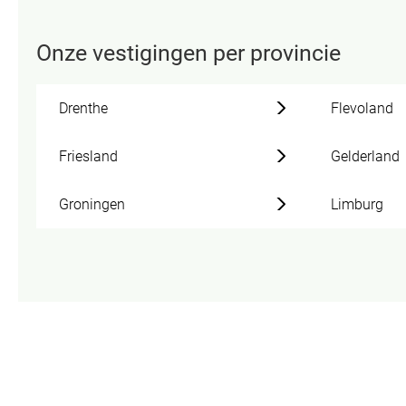
Onze vestigingen per provincie
Drenthe
Flevoland
Friesland
Gelderland
Groningen
Limburg