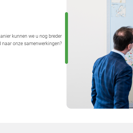
anier kunnen we u nog breder
uwd naar onze samenwerkingen?