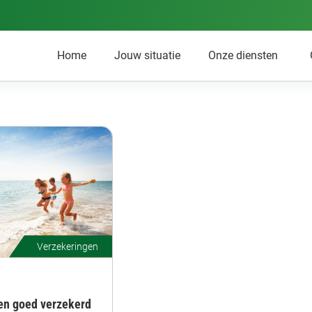
Home
Jouw situatie
Onze diensten
Verzekeringen
en goed verzekerd