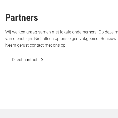
Partners
Wij werken graag samen met lokale ondernemers. Op deze m
van dienst zijn. Niet alleen op ons eigen vakgebied. Benie
Neem gerust contact met ons op.
Direct contact