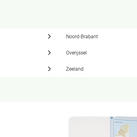
Noord-Brabant
Overijssel
Zeeland