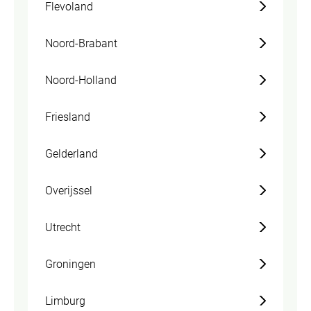
Flevoland
Noord-Brabant
Noord-Holland
Friesland
Gelderland
Overijssel
Utrecht
Groningen
Limburg