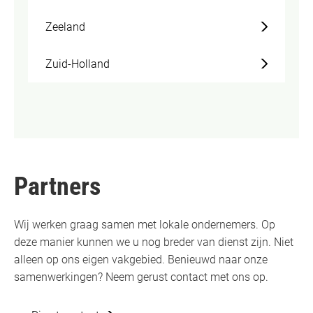
Zeeland
Zuid-Holland
Partners
Wij werken graag samen met lokale ondernemers. Op
deze manier kunnen we u nog breder van dienst zijn. Niet
alleen op ons eigen vakgebied. Benieuwd naar onze
samenwerkingen? Neem gerust contact met ons op.