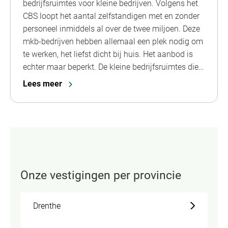
bedrijfsruimtes voor kleine bedrijven. Volgens het
CBS loopt het aantal zelfstandigen met en zonder
personeel inmiddels al over de twee miljoen. Deze
mkb-bedrijven hebben allemaal een plek nodig om
te werken, het liefst dicht bij huis. Het aanbod is
echter maar beperkt. De kleine bedrijfsruimtes die…
Lees meer
Onze vestigingen per provincie
Drenthe