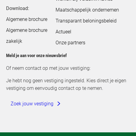
Download:
Maatschappelijk ondernemen
Algemene brochure
Transparant beloningsbeleid
Algemene brochure
Actueel
zakelijk
Onze partners
Meld je aan voor onze nieuwsbrief
Of neem contact op met jouw vestiging:
Je hebt nog geen vestiging ingesteld. Kies direct je eigen
vestiging om eenvoudig contact op te nemen.
Zoek jouw vestiging