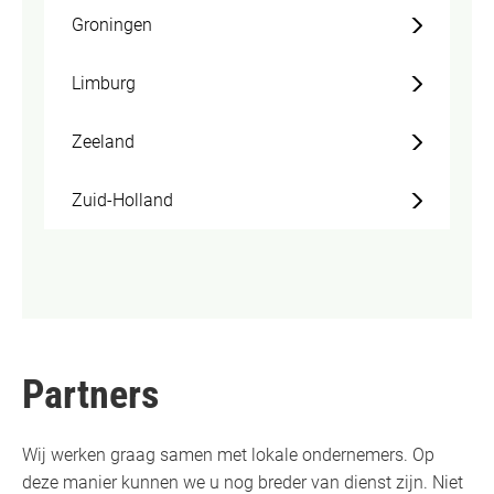
Groningen
Limburg
Zeeland
Zuid-Holland
Partners
Wij werken graag samen met lokale ondernemers. Op
deze manier kunnen we u nog breder van dienst zijn. Niet