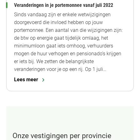
Veranderingen in je portemonnee vanaf juli 2022
Sinds vandaag zijn er enkele wetwijzigingen
doorgevoerd die invloed hebben op jouw
portemonnee. Een aantal van die wijzigingen zijn:
de btw op energie gaat tijdelijk omlaag, het
minimumloon gaat iets omhoog, verhuurders
mogen de huur verhogen en pensionado’s krijgen
er iets bij. We zetten de belangrijkste
veranderingen voor je op een rij. Op 1 juli…
Lees meer
Onze vestigingen per provincie