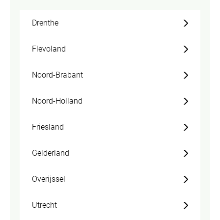
Drenthe
Flevoland
Noord-Brabant
Noord-Holland
Friesland
Gelderland
Overijssel
Utrecht