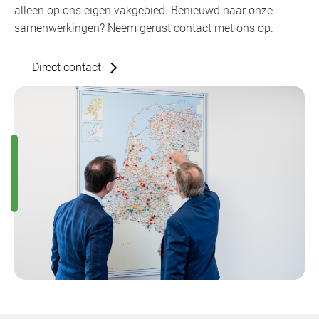
alleen op ons eigen vakgebied. Benieuwd naar onze
samenwerkingen? Neem gerust contact met ons op.
Direct contact