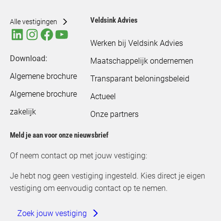
Veldsink Advies
Alle vestigingen
Werken bij Veldsink Advies
Download:
Maatschappelijk ondernemen
Algemene brochure
Transparant beloningsbeleid
Algemene brochure
Actueel
zakelijk
Onze partners
Meld je aan voor onze nieuwsbrief
Of neem contact op met jouw vestiging:
Je hebt nog geen vestiging ingesteld. Kies direct je eigen
vestiging om eenvoudig contact op te nemen.
Zoek jouw vestiging