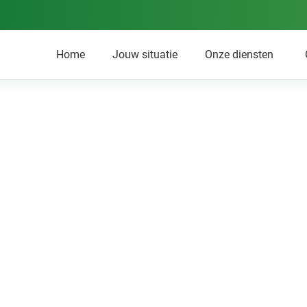
Home
Jouw situatie
Onze diensten