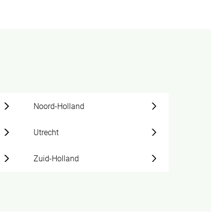
Noord-Holland
Utrecht
Zuid-Holland