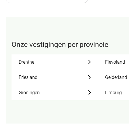
Onze vestigingen per provincie
Drenthe
Flevoland
Friesland
Gelderland
Groningen
Limburg