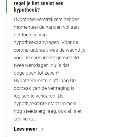
regel je het snelst een
hypotheek?
Hypotheekverstrekkers hebben
momenteel de handen vol aan
het toetsen van
hypotheekaanvragen. Vóór de
corona-uitbraak was de wachttijd
voor de consument gemiddeld
twee werkdagen, nu is dat
opgelopen tot zeven*.
Hypotheekrente blijft laag De
oorzaak van de vertraging is
logisch te verklaren. De
hypotheekrente staat immers
nog steeds erg laag, ook al is er
een lichte…
Lees meer