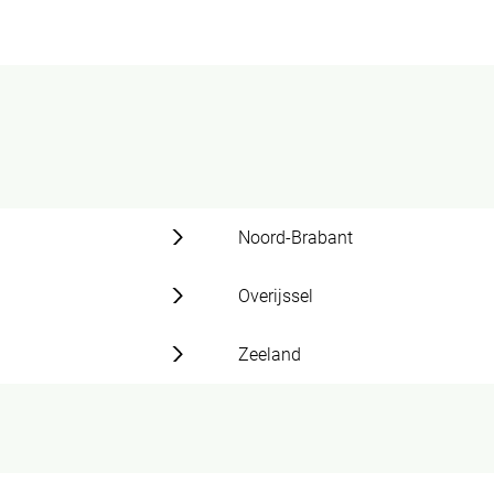
Noord-Brabant
Overijssel
Zeeland