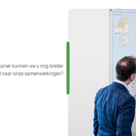
anier kunnen we u nog breder
uwd naar onze samenwerkingen?