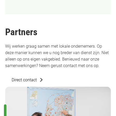
Partners
Wij werken graag samen met lokale ondernemers. Op
deze manier kunnen we u nog breder van dienst zijn. Niet
alleen op ons eigen vakgebied. Benieuwd naar onze
samenwerkingen? Neem gerust contact met ons op.
Direct contact