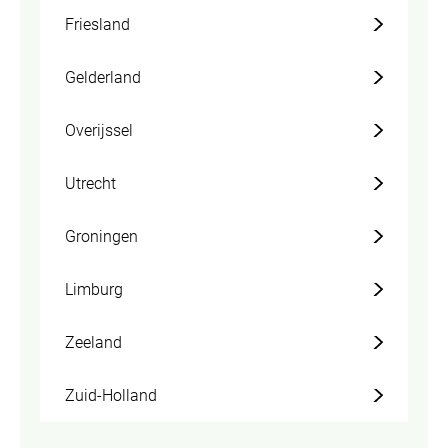
Friesland
Gelderland
Overijssel
Utrecht
Groningen
Limburg
Zeeland
Zuid-Holland