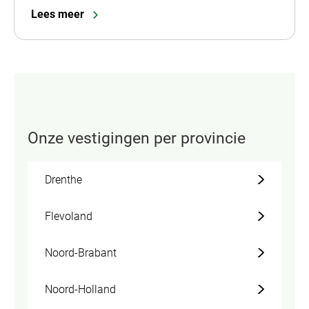
Lees meer
Onze vestigingen per provincie
Drenthe
Flevoland
Noord-Brabant
Noord-Holland