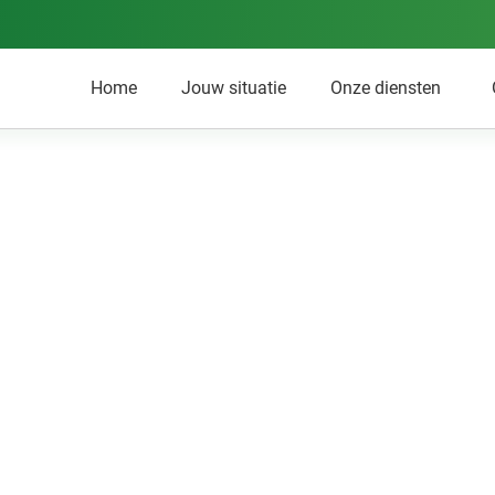
Home
Jouw situatie
Onze diensten