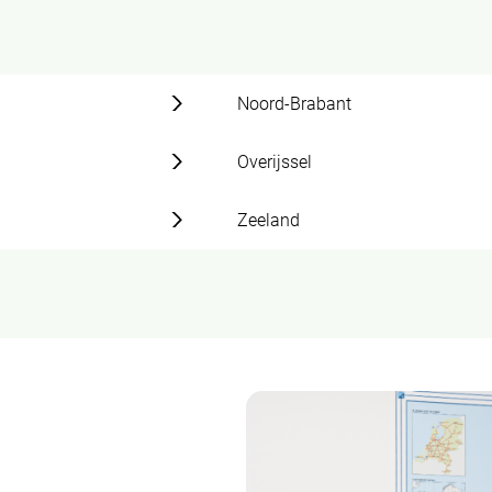
Noord-Brabant
Overijssel
Zeeland