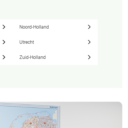
Noord-Holland
Utrecht
Zuid-Holland