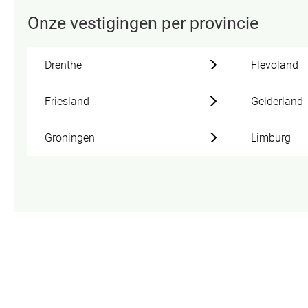
Onze vestigingen per provincie
Drenthe
Flevoland
Friesland
Gelderland
Groningen
Limburg