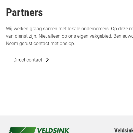
Partners
Wij werken graag samen met lokale ondernemers. Op deze m
van dienst zijn. Niet alleen op ons eigen vakgebied. Benie
Neem gerust contact met ons op.
Direct contact
Veldsin