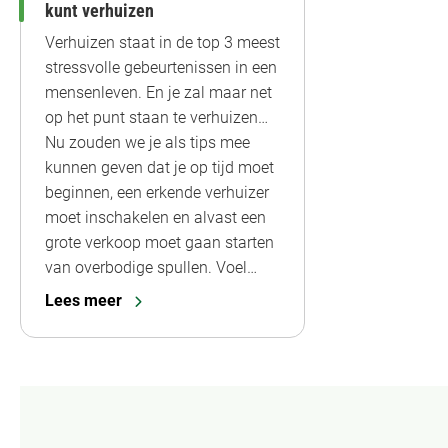
kunt verhuizen
Verhuizen staat in de top 3 meest
stressvolle gebeurtenissen in een
mensenleven. En je zal maar net
op het punt staan te verhuizen…
Nu zouden we je als tips mee
kunnen geven dat je op tijd moet
beginnen, een erkende verhuizer
moet inschakelen en alvast een
grote verkoop moet gaan starten
van overbodige spullen. Voel…
Lees meer