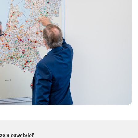
nze nieuwsbrief