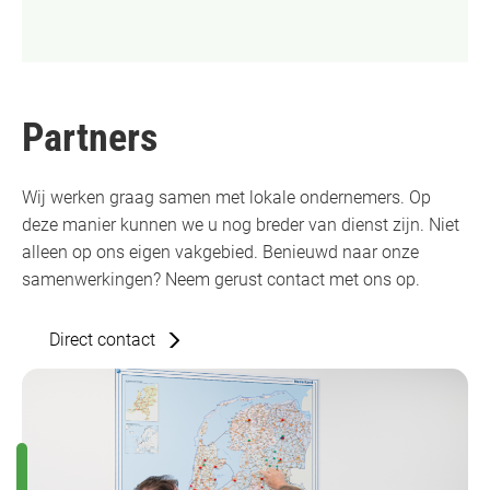
Partners
Wij werken graag samen met lokale ondernemers. Op
deze manier kunnen we u nog breder van dienst zijn. Niet
alleen op ons eigen vakgebied. Benieuwd naar onze
samenwerkingen? Neem gerust contact met ons op.
Direct contact