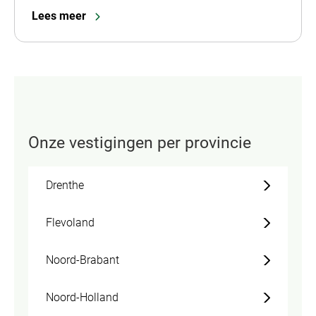
Lees meer
Onze vestigingen per provincie
Drenthe
Flevoland
Noord-Brabant
Noord-Holland