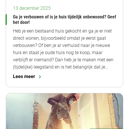
13 december 2025
Ga je verbouwen of is je huis tijdelijk onbewoond? Geef
het door!
Heb je een bestaand huis gekocht en ga je er niet
direct wonen, bijvoorbeeld omdat je eerst gaat
verbouwen? Of ben je al verhuisd naar je nieuwe
huis en staat je oude huis nog te koop, maar
verblijft er niemand? Dan heb je te maken met een
(tijdelijke) leegstand en is het belangrijk dat je…
Lees meer