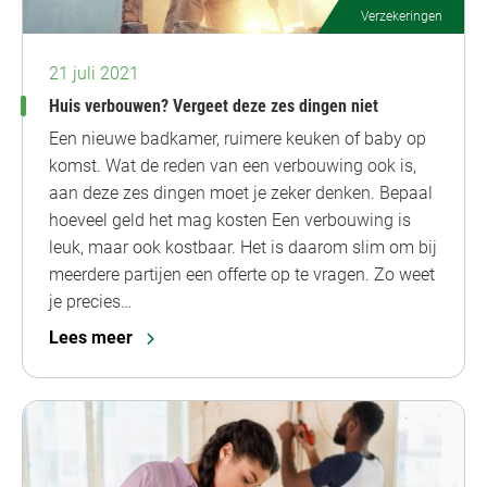
Verzekeringen
21 juli 2021
Huis verbouwen? Vergeet deze zes dingen niet
Een nieuwe badkamer, ruimere keuken of baby op
komst. Wat de reden van een verbouwing ook is,
aan deze zes dingen moet je zeker denken. Bepaal
hoeveel geld het mag kosten Een verbouwing is
leuk, maar ook kostbaar. Het is daarom slim om bij
meerdere partijen een offerte op te vragen. Zo weet
je precies…
Lees meer