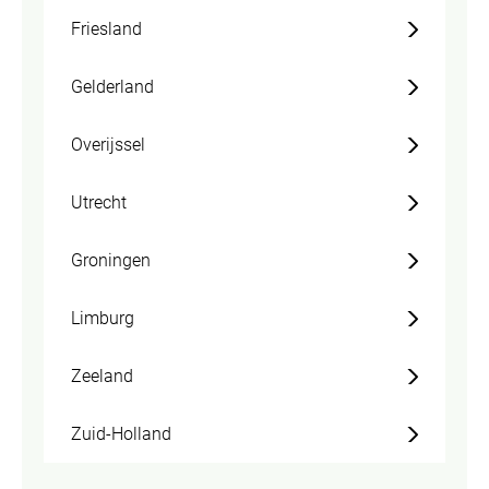
Friesland
Gelderland
Overijssel
Utrecht
Groningen
Limburg
Zeeland
Zuid-Holland