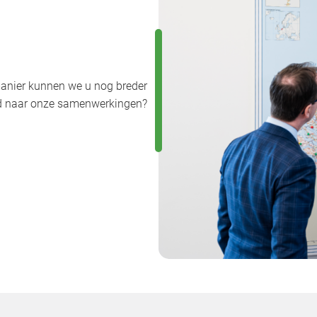
anier kunnen we u nog breder
uwd naar onze samenwerkingen?