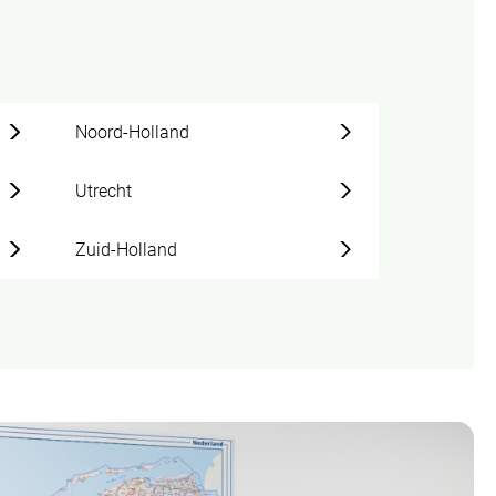
Noord-Holland
Utrecht
Zuid-Holland