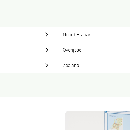
Noord-Brabant
Overijssel
Zeeland