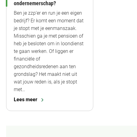
ondernemerschap?
Ben je zzp’er en run je een eigen
bedrijf? Er komt een moment dat
je stopt met je eenmanszaak.
Misschien ga je met pensioen of
heb je besloten om in loondienst
te gaan werken. Of liggen er
financiële of
gezondheidsredenen aan ten
grondslag? Het maakt niet uit
wat jouw reden is, als je stopt
met…
Lees meer