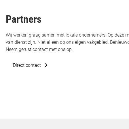
Partners
Wij werken graag samen met lokale ondernemers. Op deze m
van dienst zijn. Niet alleen op ons eigen vakgebied. Benie
Neem gerust contact met ons op.
Direct contact