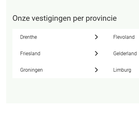
Onze vestigingen per provincie
Drenthe
Flevoland
Friesland
Gelderland
Groningen
Limburg