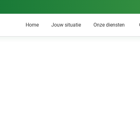
Home
Jouw situatie
Onze diensten