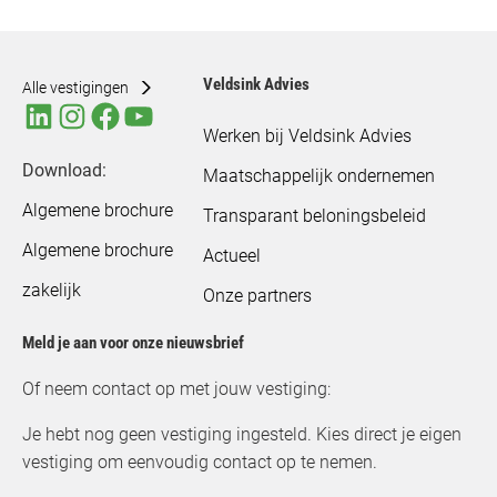
Veldsink Advies
Alle vestigingen
Werken bij Veldsink Advies
Download:
Maatschappelijk ondernemen
Algemene brochure
Transparant beloningsbeleid
Algemene brochure
Actueel
zakelijk
Onze partners
Meld je aan voor onze nieuwsbrief
Of neem contact op met jouw vestiging:
Je hebt nog geen vestiging ingesteld. Kies direct je eigen
vestiging om eenvoudig contact op te nemen.