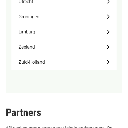
Utrecht
Groningen
Limburg
Zeeland
Zuid-Holland
Partners