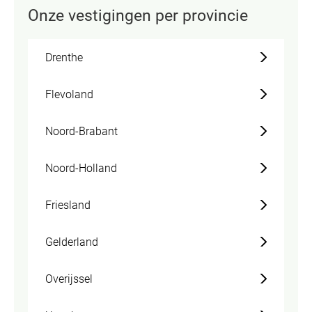
Onze vestigingen per provincie
Drenthe
Flevoland
Noord-Brabant
Noord-Holland
Friesland
Gelderland
Overijssel