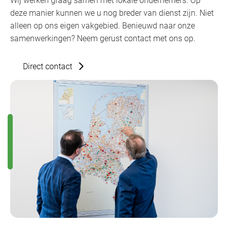
Wij werken graag samen met lokale ondernemers. Op
deze manier kunnen we u nog breder van dienst zijn. Niet
alleen op ons eigen vakgebied. Benieuwd naar onze
samenwerkingen? Neem gerust contact met ons op.
Direct contact