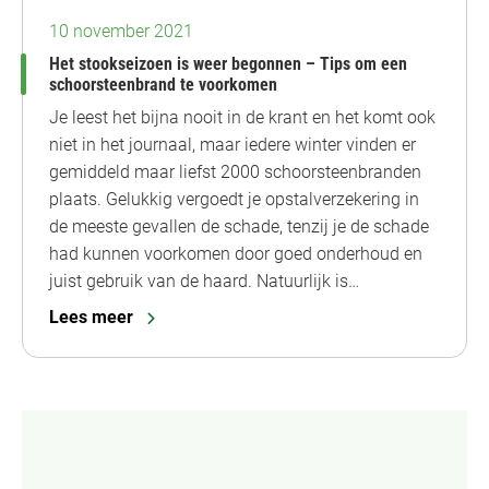
10 november 2021
Het stookseizoen is weer begonnen – Tips om een
schoorsteenbrand te voorkomen
Je leest het bijna nooit in de krant en het komt ook
niet in het journaal, maar iedere winter vinden er
gemiddeld maar liefst 2000 schoorsteenbranden
plaats. Gelukkig vergoedt je opstalverzekering in
de meeste gevallen de schade, tenzij je de schade
had kunnen voorkomen door goed onderhoud en
juist gebruik van de haard. Natuurlijk is…
Lees meer