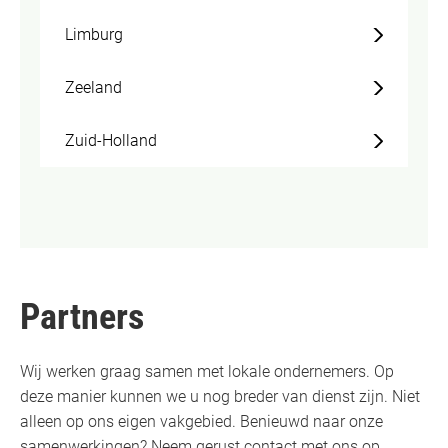
Limburg
Zeeland
Zuid-Holland
Partners
Wij werken graag samen met lokale ondernemers. Op
deze manier kunnen we u nog breder van dienst zijn. Niet
alleen op ons eigen vakgebied. Benieuwd naar onze
samenwerkingen? Neem gerust contact met ons op.