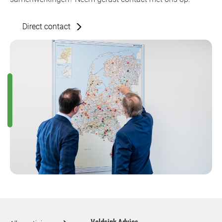
Direct contact
Veldsink Advies