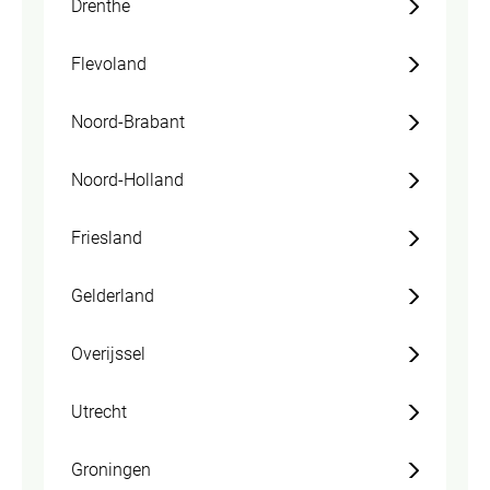
Drenthe
Flevoland
Noord-Brabant
Noord-Holland
Friesland
Gelderland
Overijssel
Utrecht
Groningen