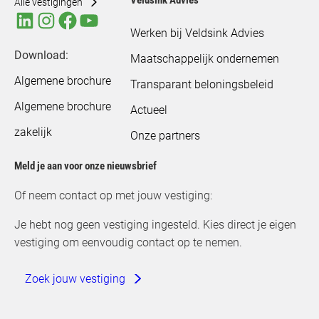
Alle vestigingen
Werken bij Veldsink Advies
Download:
Maatschappelijk ondernemen
Algemene brochure
Transparant beloningsbeleid
Algemene brochure
Actueel
zakelijk
Onze partners
Meld je aan voor onze nieuwsbrief
Of neem contact op met jouw vestiging:
Je hebt nog geen vestiging ingesteld. Kies direct je eigen
vestiging om eenvoudig contact op te nemen.
Zoek jouw vestiging