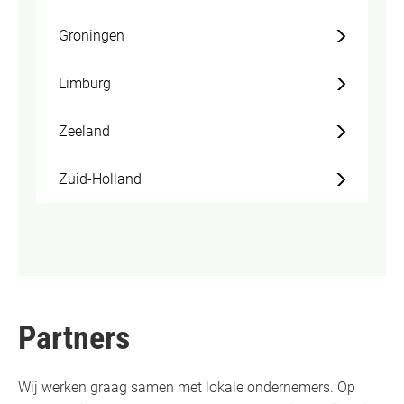
Groningen
Limburg
Zeeland
Zuid-Holland
Partners
Wij werken graag samen met lokale ondernemers. Op