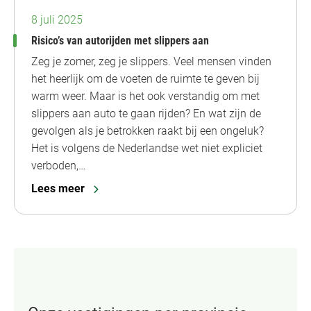
8 juli 2025
Risico’s van autorijden met slippers aan
Zeg je zomer, zeg je slippers. Veel mensen vinden
het heerlijk om de voeten de ruimte te geven bij
warm weer. Maar is het ook verstandig om met
slippers aan auto te gaan rijden? En wat zijn de
gevolgen als je betrokken raakt bij een ongeluk?
Het is volgens de Nederlandse wet niet expliciet
verboden,…
Lees meer