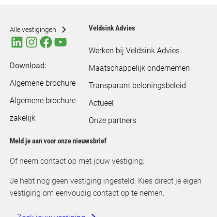
Veldsink Advies
Alle vestigingen
Werken bij Veldsink Advies
Download:
Maatschappelijk ondernemen
Algemene brochure
Transparant beloningsbeleid
Algemene brochure
Actueel
zakelijk
Onze partners
Meld je aan voor onze nieuwsbrief
Of neem contact op met jouw vestiging:
Je hebt nog geen vestiging ingesteld. Kies direct je eigen
vestiging om eenvoudig contact op te nemen.