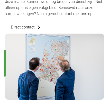
deze manier kunnen we u nog breder van dienst zijn. Niet
alleen op ons eigen vakgebied. Benieuwd naar onze
samenwerkingen? Neem gerust contact met ons op.
Direct contact