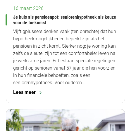
16 maart 2026
Je huis als pensioenpot: seniorenhypotheek als keuze
voor de toekomst
Vijftigplussers denken vaak (ten onrechte) dat hun
hypotheekmogelijkheden beperkt zijn als het
pensioen in zicht komt. Sterker nog: je woning kan
zelfs de sleutel zijn tot een comfortabeler leven na
je werkzame jaren. Er bestaan speciale regelingen
gericht op senioren vanaf 57 jaar die hen voorzien
in hun financiële behoeften, zoals een
seniorenhypotheek. Voor ouderen…
Lees meer