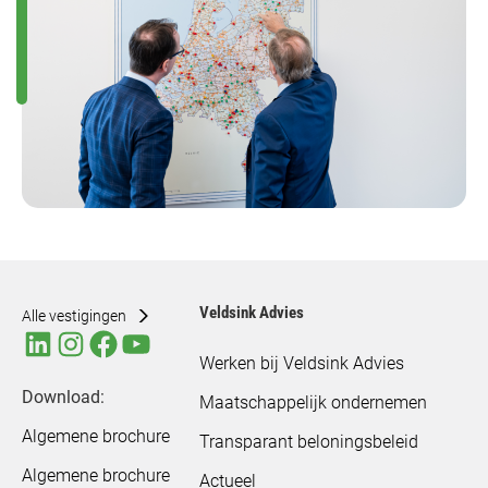
Veldsink Advies
Alle vestigingen
Werken bij Veldsink Advies
Download:
Maatschappelijk ondernemen
Algemene brochure
Transparant beloningsbeleid
Algemene brochure
Actueel