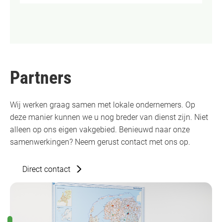
Partners
Wij werken graag samen met lokale ondernemers. Op
deze manier kunnen we u nog breder van dienst zijn. Niet
alleen op ons eigen vakgebied. Benieuwd naar onze
samenwerkingen? Neem gerust contact met ons op.
Direct contact