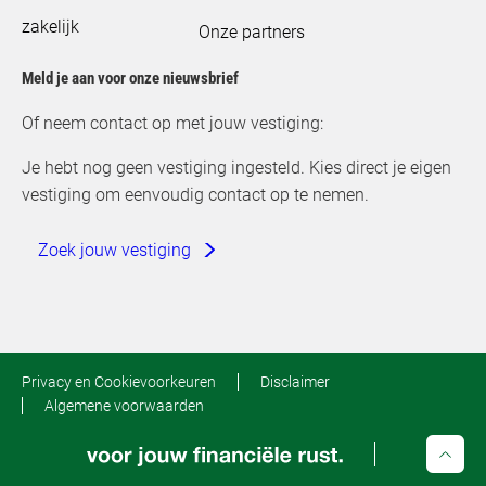
zakelijk
Onze partners
Meld je aan voor onze nieuwsbrief
Of neem contact op met jouw vestiging:
Je hebt nog geen vestiging ingesteld. Kies direct je eigen
vestiging om eenvoudig contact op te nemen.
Zoek jouw vestiging
Privacy en Cookievoorkeuren
Disclaimer
Algemene voorwaarden