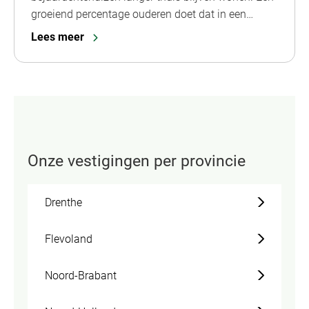
groeiend percentage ouderen doet dat in een…
Lees meer
Onze vestigingen per provincie
Drenthe
Flevoland
Noord-Brabant