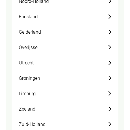
Noord-Holland
Friesland
Gelderland
Overijssel
Utrecht
Groningen
Limburg
Zeeland
Zuid-Holland