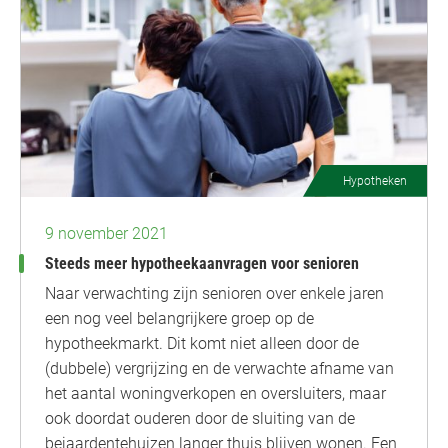
Hypotheken
9 november 2021
Steeds meer hypotheekaanvragen voor senioren
Naar verwachting zijn senioren over enkele jaren
een nog veel belangrijkere groep op de
hypotheekmarkt. Dit komt niet alleen door de
(dubbele) vergrijzing en de verwachte afname van
het aantal woningverkopen en oversluiters, maar
ook doordat ouderen door de sluiting van de
bejaardentehuizen langer thuis blijven wonen. Een