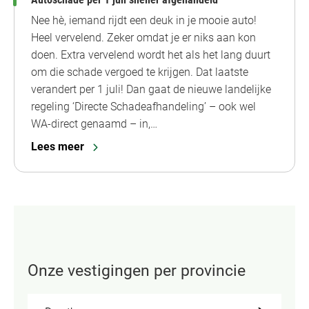
Nee hè, iemand rijdt een deuk in je mooie auto!
Heel vervelend. Zeker omdat je er niks aan kon
doen. Extra vervelend wordt het als het lang duurt
om die schade vergoed te krijgen. Dat laatste
verandert per 1 juli! Dan gaat de nieuwe landelijke
regeling ‘Directe Schadeafhandeling’ – ook wel
WA-direct genaamd – in,…
Lees meer
Onze vestigingen per provincie