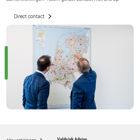
Direct contact
Veldsink Advies