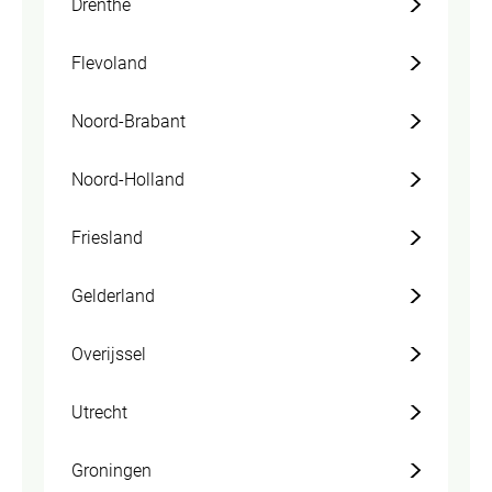
Drenthe
Flevoland
Noord-Brabant
Noord-Holland
Friesland
Gelderland
Overijssel
Utrecht
Groningen