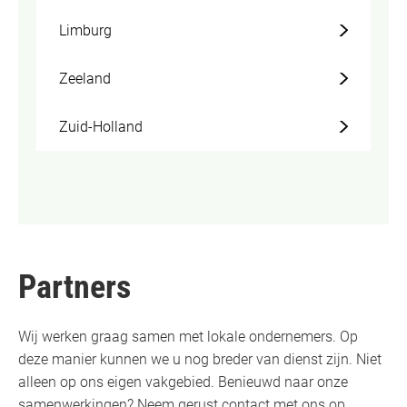
Limburg
Zeeland
Zuid-Holland
Partners
Wij werken graag samen met lokale ondernemers. Op
deze manier kunnen we u nog breder van dienst zijn. Niet
alleen op ons eigen vakgebied. Benieuwd naar onze
samenwerkingen? Neem gerust contact met ons op.