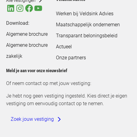
Alle vestigingen
Werken bij Veldsink Advies
Download:
Maatschappelijk ondernemen
Algemene brochure
Transparant beloningsbeleid
Algemene brochure
Actueel
zakelijk
Onze partners
Meld je aan voor onze nieuwsbrief
Of neem contact op met jouw vestiging:
Je hebt nog geen vestiging ingesteld. Kies direct je eigen
vestiging om eenvoudig contact op te nemen.
Zoek jouw vestiging