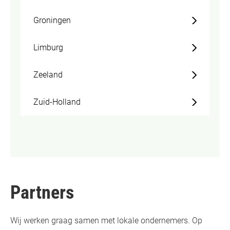
Groningen
Limburg
Zeeland
Zuid-Holland
Partners
Wij werken graag samen met lokale ondernemers. Op