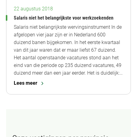
22 augustus 2018
Salaris niet het belangrijkste voor werkzoekenden
Salaris niet belangrijkste wervingsinstrument In de
afgelopen vier jaar zijn er in Nederland 600
duizend banen bijgekomen. In het eerste kwartaal
van dit jaar waren dat er maar liefst 67 duizend.
Het aantal openstaande vacatures stond aan het
eind van die periode op 235 duizend vacatures, 49
duizend meer dan een jaar eerder. Het is duidelijk:…
Lees meer