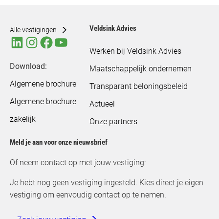
Veldsink Advies
Alle vestigingen
Werken bij Veldsink Advies
Download:
Maatschappelijk ondernemen
Algemene brochure
Transparant beloningsbeleid
Algemene brochure
Actueel
zakelijk
Onze partners
Meld je aan voor onze nieuwsbrief
Of neem contact op met jouw vestiging:
Je hebt nog geen vestiging ingesteld. Kies direct je eigen
vestiging om eenvoudig contact op te nemen.