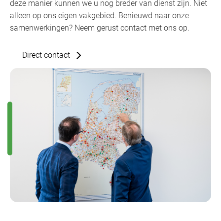
deze manier kunnen we u nog breder van dienst zijn. Niet
alleen op ons eigen vakgebied. Benieuwd naar onze
samenwerkingen? Neem gerust contact met ons op.
Direct contact