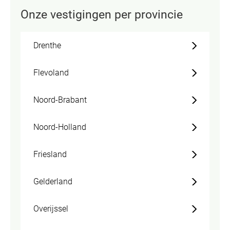
Onze vestigingen per provincie
Drenthe
Flevoland
Noord-Brabant
Noord-Holland
Friesland
Gelderland
Overijssel