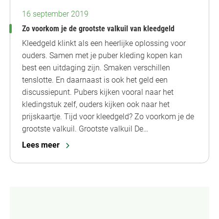
16 september 2019
Zo voorkom je de grootste valkuil van kleedgeld
Kleedgeld klinkt als een heerlijke oplossing voor
ouders. Samen met je puber kleding kopen kan
best een uitdaging zijn. Smaken verschillen
tenslotte. En daarnaast is ook het geld een
discussiepunt. Pubers kijken vooral naar het
kledingstuk zelf, ouders kijken ook naar het
prijskaartje. Tijd voor kleedgeld? Zo voorkom je de
grootste valkuil. Grootste valkuil De…
Lees meer