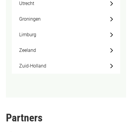
Utrecht
Groningen
Limburg
Zeeland
Zuid-Holland
Partners