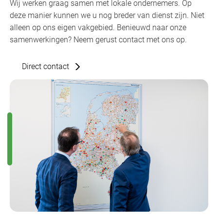
Wij werken graag samen met lokale ondernemers. Op
deze manier kunnen we u nog breder van dienst zijn. Niet
alleen op ons eigen vakgebied. Benieuwd naar onze
samenwerkingen? Neem gerust contact met ons op.
Direct contact