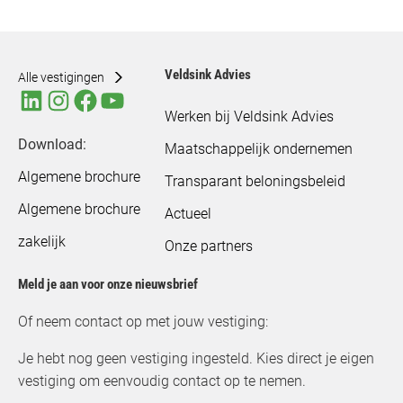
Veldsink Advies
Alle vestigingen
Werken bij Veldsink Advies
Download:
Maatschappelijk ondernemen
Algemene brochure
Transparant beloningsbeleid
Algemene brochure
Actueel
zakelijk
Onze partners
Meld je aan voor onze nieuwsbrief
Of neem contact op met jouw vestiging:
Je hebt nog geen vestiging ingesteld. Kies direct je eigen
vestiging om eenvoudig contact op te nemen.