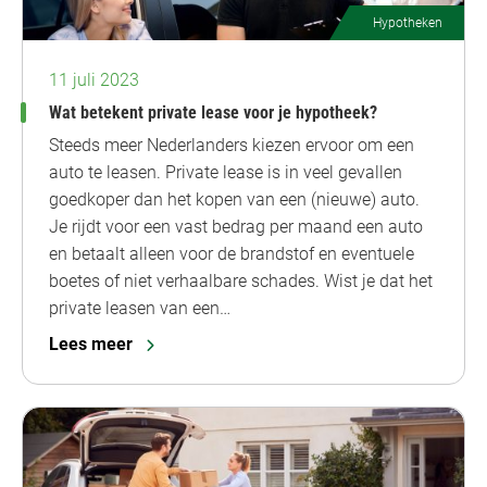
Hypotheken
11 juli 2023
Wat betekent private lease voor je hypotheek?
Steeds meer Nederlanders kiezen ervoor om een
auto te leasen. Private lease is in veel gevallen
goedkoper dan het kopen van een (nieuwe) auto.
Je rijdt voor een vast bedrag per maand een auto
en betaalt alleen voor de brandstof en eventuele
boetes of niet verhaalbare schades. Wist je dat het
private leasen van een…
Lees meer