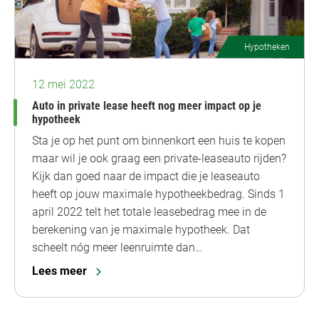
Hypotheken
12 mei 2022
Auto in private lease heeft nog meer impact op je
hypotheek
Sta je op het punt om binnenkort een huis te kopen
maar wil je ook graag een private-leaseauto rijden?
Kijk dan goed naar de impact die je leaseauto
heeft op jouw maximale hypotheekbedrag. Sinds 1
april 2022 telt het totale leasebedrag mee in de
berekening van je maximale hypotheek. Dat
scheelt nóg meer leenruimte dan…
Lees meer