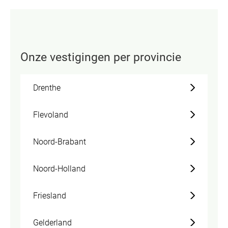
Onze vestigingen per provincie
Drenthe
Flevoland
Noord-Brabant
Noord-Holland
Friesland
Gelderland