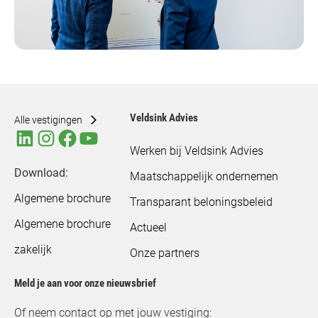
Veldsink Advies
Alle vestigingen
Werken bij Veldsink Advies
Download:
Maatschappelijk ondernemen
Algemene brochure
Transparant beloningsbeleid
Algemene brochure
Actueel
zakelijk
Onze partners
Meld je aan voor onze nieuwsbrief
Of neem contact op met jouw vestiging: