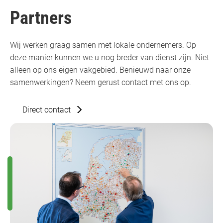
Partners
Wij werken graag samen met lokale ondernemers. Op
deze manier kunnen we u nog breder van dienst zijn. Niet
alleen op ons eigen vakgebied. Benieuwd naar onze
samenwerkingen? Neem gerust contact met ons op.
Direct contact