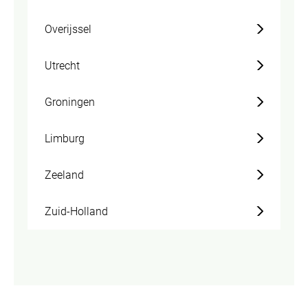
Overijssel
Utrecht
Groningen
Limburg
Zeeland
Zuid-Holland