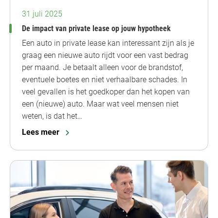
31 juli 2025
De impact van private lease op jouw hypotheek
Een auto in private lease kan interessant zijn als je
graag een nieuwe auto rijdt voor een vast bedrag
per maand. Je betaalt alleen voor de brandstof,
eventuele boetes en niet verhaalbare schades. In
veel gevallen is het goedkoper dan het kopen van
een (nieuwe) auto. Maar wat veel mensen niet
weten, is dat het…
Lees meer