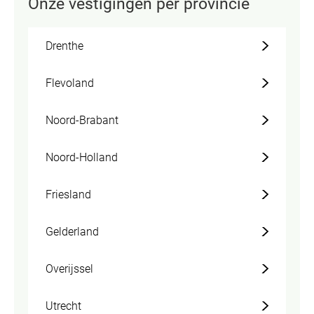
Onze vestigingen per provincie
Drenthe
Flevoland
Noord-Brabant
Noord-Holland
Friesland
Gelderland
Overijssel
Utrecht