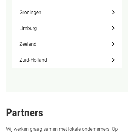
Groningen
Limburg
Zeeland
Zuid-Holland
Partners
Wij werken graag samen met lokale ondernemers. Op