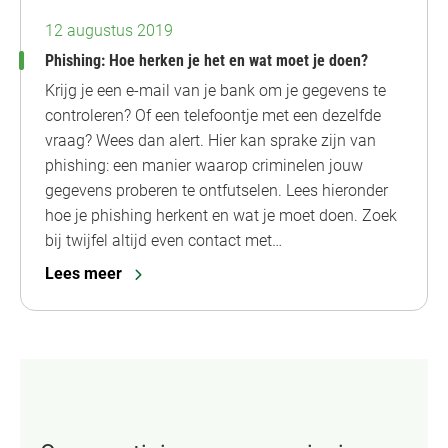
12 augustus 2019
Phishing: Hoe herken je het en wat moet je doen?
Krijg je een e-mail van je bank om je gegevens te
controleren? Of een telefoontje met een dezelfde
vraag? Wees dan alert. Hier kan sprake zijn van
phishing: een manier waarop criminelen jouw
gegevens proberen te ontfutselen. Lees hieronder
hoe je phishing herkent en wat je moet doen. Zoek
bij twijfel altijd even contact met…
Lees meer