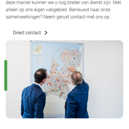
deze manier kunnen we u nog breder van dienst zijn. Niet
alleen op ons eigen vakgebied. Benieuwd naar onze
samenwerkingen? Neem gerust contact met ons op.
Direct contact