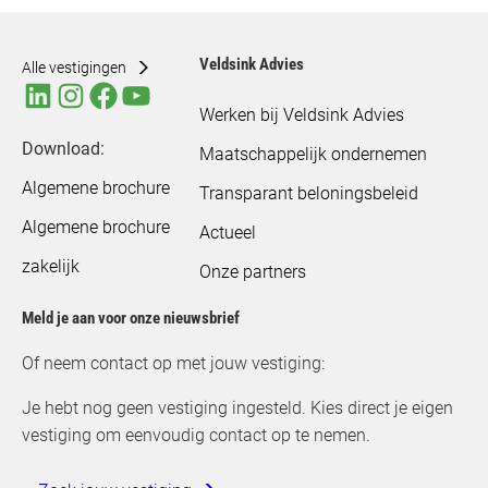
Veldsink Advies
Alle vestigingen
Werken bij Veldsink Advies
Download:
Maatschappelijk ondernemen
Algemene brochure
Transparant beloningsbeleid
Algemene brochure
Actueel
zakelijk
Onze partners
Meld je aan voor onze nieuwsbrief
Of neem contact op met jouw vestiging:
Je hebt nog geen vestiging ingesteld. Kies direct je eigen
vestiging om eenvoudig contact op te nemen.