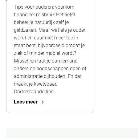
Tips voor ouderen: voorkom
financieel misbruik Het liefst
beheer je natuurlijk zelf je
geldzaken. Maar wat als je ouder
wordt en daar niet meer toe in
staat bent, bijvoorbeeld omdat je
ziek of minder mobiel wordt?
Misschien laat je dan iemand
anders de boodschappen doen of
administratie bijhouden. En dat
maakt je kwetsbaar.
Onderstaande tips…
Lees meer