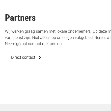
Partners
Wij werken graag samen met lokale ondernemers. Op deze m
van dienst zijn. Niet alleen op ons eigen vakgebied. Benie
Neem gerust contact met ons op.
Direct contact