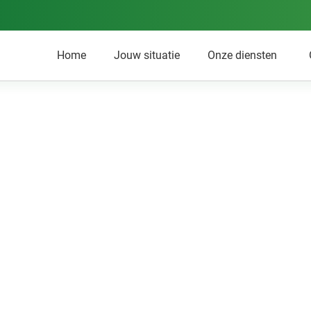
Home
Jouw situatie
Onze diensten