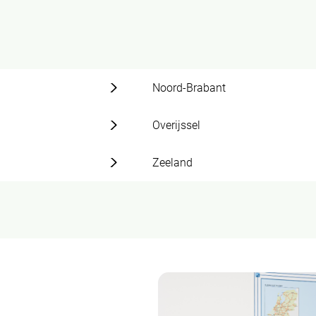
Noord-Brabant
Overijssel
Zeeland