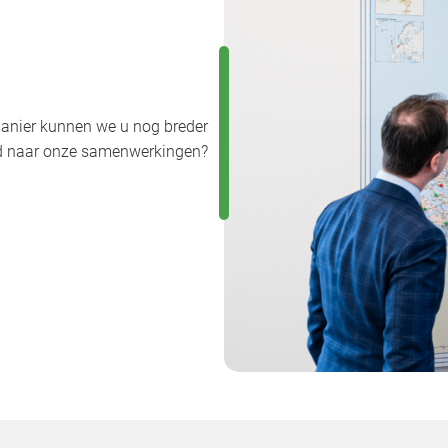
anier kunnen we u nog breder
uwd naar onze samenwerkingen?