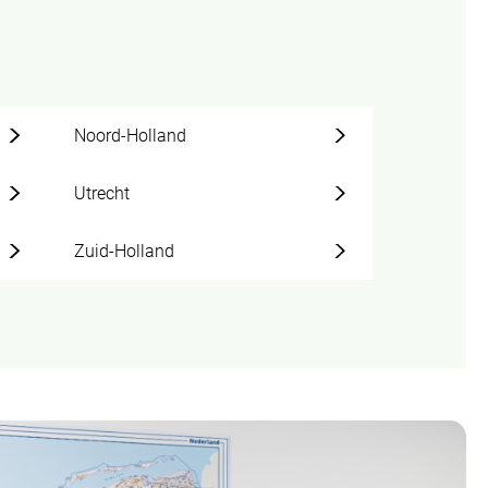
Noord-Holland
Utrecht
Zuid-Holland