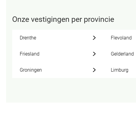
Onze vestigingen per provincie
Drenthe
Flevoland
Friesland
Gelderland
Groningen
Limburg