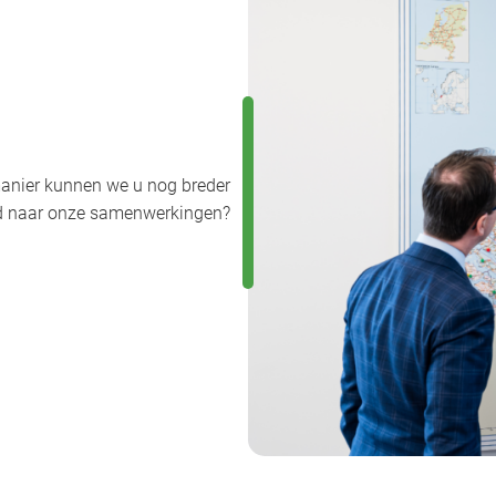
anier kunnen we u nog breder
uwd naar onze samenwerkingen?