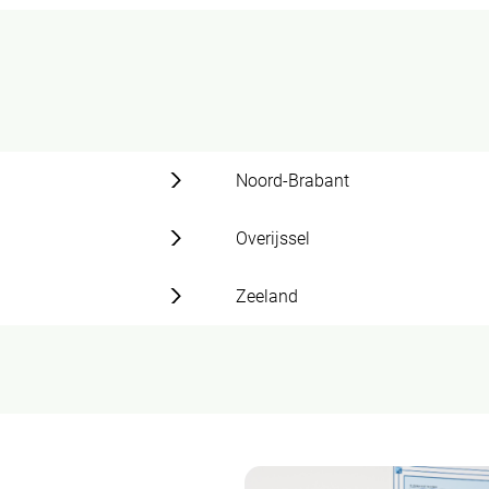
Noord-Brabant
Overijssel
Zeeland