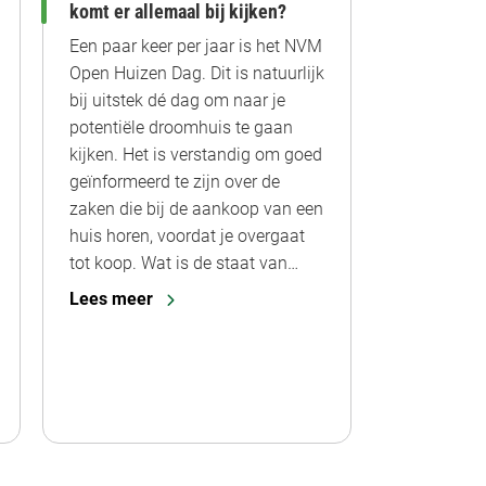
komt er allemaal bij kijken?
Een paar keer per jaar is het NVM
Open Huizen Dag. Dit is natuurlijk
bij uitstek dé dag om naar je
potentiële droomhuis te gaan
kijken. Het is verstandig om goed
geïnformeerd te zijn over de
zaken die bij de aankoop van een
huis horen, voordat je overgaat
tot koop. Wat is de staat van…
Lees meer