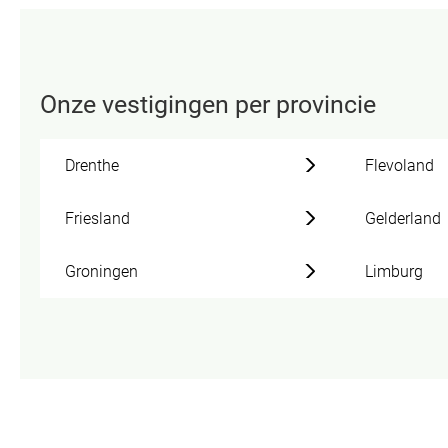
Onze vestigingen per provincie
Drenthe
Flevoland
Friesland
Gelderland
Groningen
Limburg