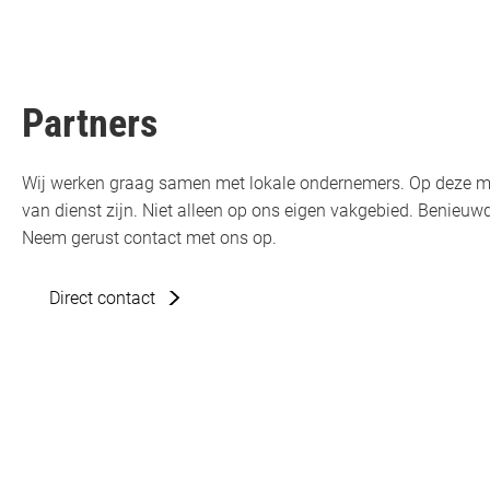
Partners
Wij werken graag samen met lokale ondernemers. Op deze m
van dienst zijn. Niet alleen op ons eigen vakgebied. Benie
Neem gerust contact met ons op.
Direct contact