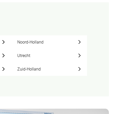
Noord-Holland
Utrecht
Zuid-Holland