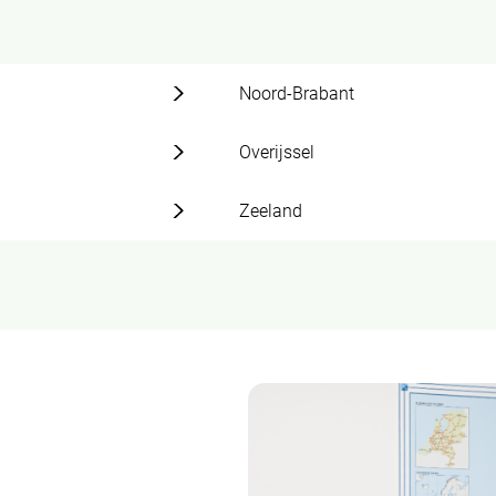
Noord-Brabant
Overijssel
Zeeland