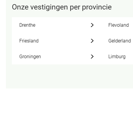
Onze vestigingen per provincie
Drenthe
Flevoland
Friesland
Gelderland
Groningen
Limburg