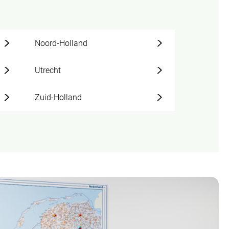
Noord-Holland
Utrecht
Zuid-Holland