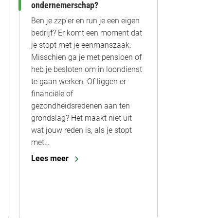
ondernemerschap?
Ben je zzp’er en run je een eigen
bedrijf? Er komt een moment dat
je stopt met je eenmanszaak.
Misschien ga je met pensioen of
heb je besloten om in loondienst
te gaan werken. Of liggen er
financiële of
gezondheidsredenen aan ten
grondslag? Het maakt niet uit
wat jouw reden is, als je stopt
met…
Lees meer