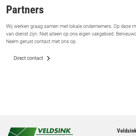
Partners
Wij werken graag samen met lokale ondernemers. Op deze m
van dienst zijn. Niet alleen op ons eigen vakgebied. Benie
Neem gerust contact met ons op.
Direct contact
Veldsin