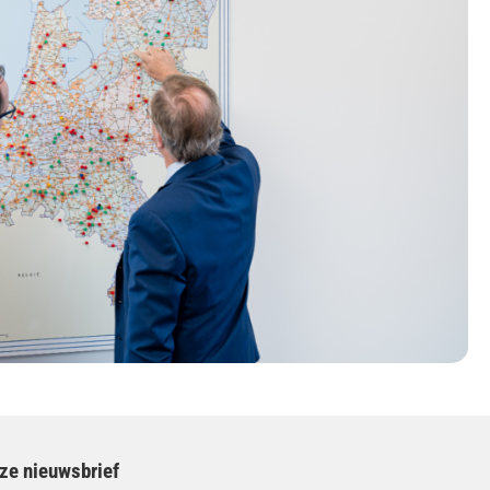
nze nieuwsbrief