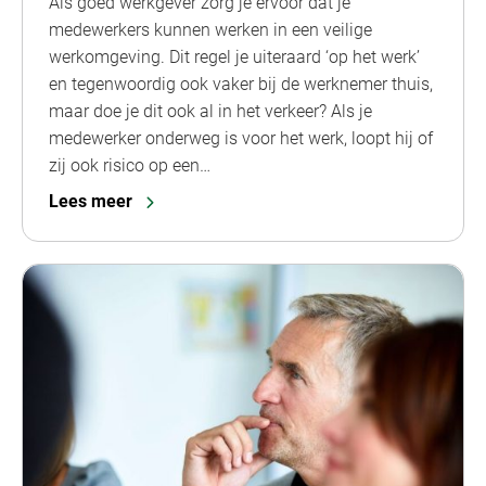
Als goed werkgever zorg je ervoor dat je
medewerkers kunnen werken in een veilige
werkomgeving. Dit regel je uiteraard ‘op het werk’
en tegenwoordig ook vaker bij de werknemer thuis,
maar doe je dit ook al in het verkeer? Als je
medewerker onderweg is voor het werk, loopt hij of
zij ook risico op een…
Lees meer