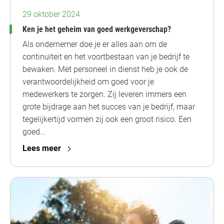
29 oktober 2024
Ken je het geheim van goed werkgeverschap?
Als ondernemer doe je er alles aan om de
continuïteit en het voortbestaan van je bedrijf te
bewaken. Met personeel in dienst heb je ook de
verantwoordelijkheid om goed voor je
medewerkers te zorgen. Zij leveren immers een
grote bijdrage aan het succes van je bedrijf, maar
tegelijkertijd vormen zij ook een groot risico. Een
goed…
Lees meer