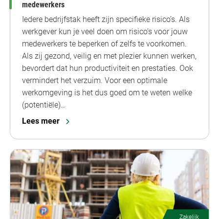
medewerkers
Iedere bedrijfstak heeft zijn specifieke risico’s. Als
werkgever kun je veel doen om risico’s voor jouw
medewerkers te beperken of zelfs te voorkomen.
Als zij gezond, veilig en met plezier kunnen werken,
bevordert dat hun productiviteit en prestaties. Ook
vermindert het verzuim. Voor een optimale
werkomgeving is het dus goed om te weten welke
(potentiële)…
Lees meer
Zakelijk