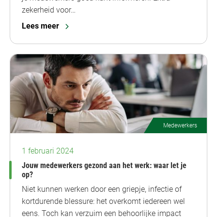
zekerheid voor…
Lees meer
Medewerkers
1 februari 2024
Jouw medewerkers gezond aan het werk: waar let je
op?
Niet kunnen werken door een griepje, infectie of
kortdurende blessure: het overkomt iedereen wel
eens. Toch kan verzuim een behoorlijke impact