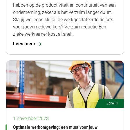
hebben op de productiviteit en continuïteit van een
onderneming, zeker als het verzuim langer duurt.
Sta jij wel eens stil bij de werkgerelateerde risico’s
voor jouw medewerkers? Verzuimreductie Een
zieke werknemer kost al snel…
Lees meer
Zakelijk
1 november 2023
Optimale werkomgeving: een must voor jouw