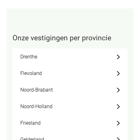
Onze vestigingen per provincie
Drenthe
Flevoland
Noord-Brabant
Noord-Holland
Friesland
Gelderland