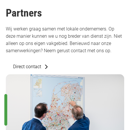
Partners
Wij werken graag samen met lokale ondernemers. Op
deze manier kunnen we u nog breder van dienst zijn. Niet
alleen op ons eigen vakgebied. Benieuwd naar onze
samenwerkingen? Neem gerust contact met ons op.
Direct contact