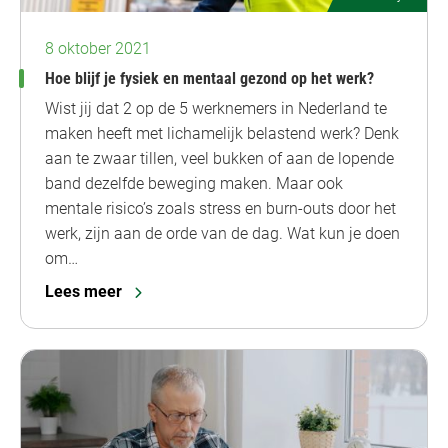
8 oktober 2021
Hoe blijf je fysiek en mentaal gezond op het werk?
Wist jij dat 2 op de 5 werknemers in Nederland te
maken heeft met lichamelijk belastend werk? Denk
aan te zwaar tillen, veel bukken of aan de lopende
band dezelfde beweging maken. Maar ook
mentale risico’s zoals stress en burn-outs door het
werk, zijn aan de orde van de dag. Wat kun je doen
om…
Lees meer