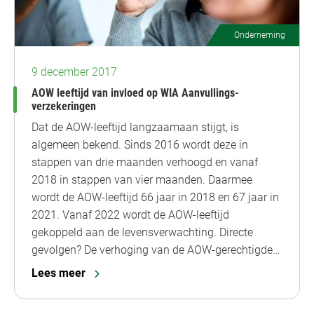
Onderneming
9 december 2017
AOW leeftijd van invloed op WIA Aanvullings-
verzekeringen
Dat de AOW-leeftijd langzaamaan stijgt, is
algemeen bekend. Sinds 2016 wordt deze in
stappen van drie maanden verhoogd en vanaf
2018 in stappen van vier maanden. Daarmee
wordt de AOW-leeftijd 66 jaar in 2018 en 67 jaar in
2021. Vanaf 2022 wordt de AOW-leeftijd
gekoppeld aan de levensverwachting. Directe
gevolgen? De verhoging van de AOW-gerechtigde…
Lees meer