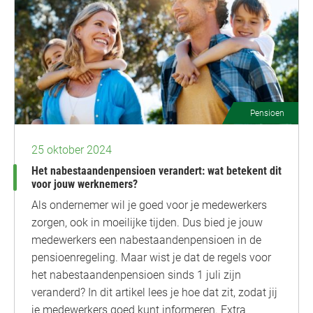
Pensioen
25 oktober 2024
Het nabestaandenpensioen verandert: wat betekent dit
voor jouw werknemers?
Als ondernemer wil je goed voor je medewerkers
zorgen, ook in moeilijke tijden. Dus bied je jouw
medewerkers een nabestaandenpensioen in de
pensioenregeling. Maar wist je dat de regels voor
het nabestaandenpensioen sinds 1 juli zijn
veranderd? In dit artikel lees je hoe dat zit, zodat jij
je medewerkers goed kunt informeren. Extra