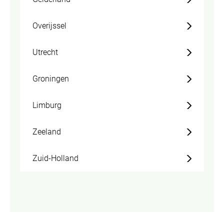
Overijssel
Utrecht
Groningen
Limburg
Zeeland
Zuid-Holland