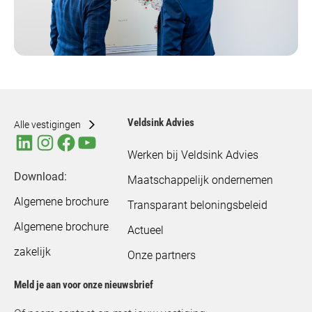
Veldsink Advies
Alle vestigingen
Werken bij Veldsink Advies
Download:
Maatschappelijk ondernemen
Algemene brochure
Transparant beloningsbeleid
Algemene brochure
Actueel
zakelijk
Onze partners
Meld je aan voor onze nieuwsbrief