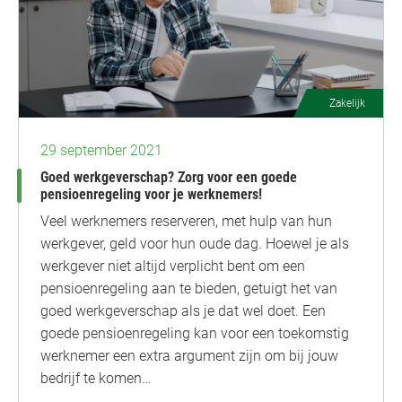
Zakelijk
29 september 2021
Goed werkgeverschap? Zorg voor een goede
pensioenregeling voor je werknemers!
Veel werknemers reserveren, met hulp van hun
werkgever, geld voor hun oude dag. Hoewel je als
werkgever niet altijd verplicht bent om een
pensioenregeling aan te bieden, getuigt het van
goed werkgeverschap als je dat wel doet. Een
goede pensioenregeling kan voor een toekomstig
werknemer een extra argument zijn om bij jouw
bedrijf te komen…