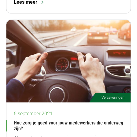
Lees meer
Verzekeringen
6 september 2021
Hoe zorg je goed voor jouw medewerkers die onderweg
zijn?