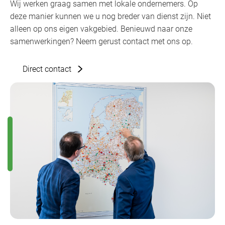
Wij werken graag samen met lokale ondernemers. Op
deze manier kunnen we u nog breder van dienst zijn. Niet
alleen op ons eigen vakgebied. Benieuwd naar onze
samenwerkingen? Neem gerust contact met ons op.
Direct contact