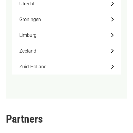
Utrecht
Groningen
Limburg
Zeeland
Zuid-Holland
Partners