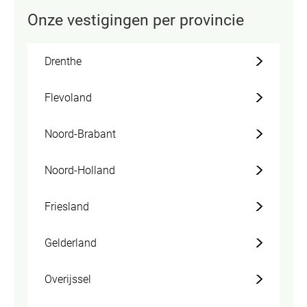
Onze vestigingen per provincie
Drenthe
Flevoland
Noord-Brabant
Noord-Holland
Friesland
Gelderland
Overijssel