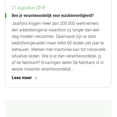
21 augustus 2018
Ben je verantwoordelijk voor machineveiligheid?
Jaarlijks krijgen meer dan 200.000 werknemers
een arbeidsongeval waardoor zij langer dan een
dag moeten verzuimen. Daarnaast zijn er door
bedrijfsongevallen maar liefst 60 doden per jaar te
betreuren. Werken met machines kan tot risicovolle
situaties leiden. Wie is er dan verantwoordelijk, jij
of de fabrikant? Ervaringen delen De fabrikant is in
eerste instantie verantwoordelijk…
Lees meer