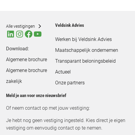
Veldsink Advies
Alle vestigingen
Werken bij Veldsink Advies
Download:
Maatschappelijk ondernemen
Algemene brochure
Transparant beloningsbeleid
Algemene brochure
Actueel
zakelijk
Onze partners
Meld je aan voor onze nieuwsbrief
Of neem contact op met jouw vestiging:
Je hebt nog geen vestiging ingesteld. Kies direct je eigen
vestiging om eenvoudig contact op te nemen.