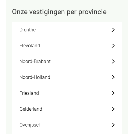
Onze vestigingen per provincie
Drenthe
Flevoland
Noord-Brabant
Noord-Holland
Friesland
Gelderland
Overijssel