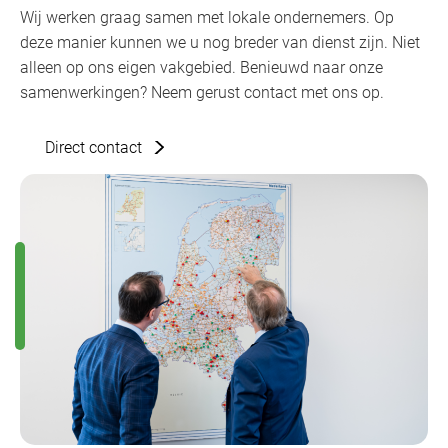
Wij werken graag samen met lokale ondernemers. Op
deze manier kunnen we u nog breder van dienst zijn. Niet
alleen op ons eigen vakgebied. Benieuwd naar onze
samenwerkingen? Neem gerust contact met ons op.
Direct contact