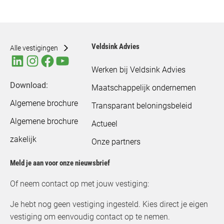
Veldsink Advies
Alle vestigingen
Werken bij Veldsink Advies
Download:
Maatschappelijk ondernemen
Algemene brochure
Transparant beloningsbeleid
Algemene brochure
Actueel
zakelijk
Onze partners
Meld je aan voor onze nieuwsbrief
Of neem contact op met jouw vestiging:
Je hebt nog geen vestiging ingesteld. Kies direct je eigen
vestiging om eenvoudig contact op te nemen.