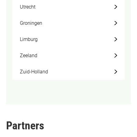
Utrecht
Groningen
Limburg
Zeeland
Zuid-Holland
Partners