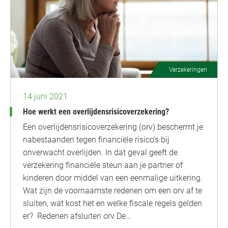
Verzekeringen
14 juni 2021
Hoe werkt een overlijdensrisicoverzekering?
Een overlijdensrisicoverzekering (orv) beschermt je
nabestaanden tegen financiële risico’s bij
onverwacht overlijden. In dat geval geeft de
verzekering financiële steun aan je partner of
kinderen door middel van een eenmalige uitkering.
Wat zijn de voornaamste redenen om een orv af te
sluiten, wat kost het en welke fiscale regels gelden
er? Redenen afsluiten orv De…