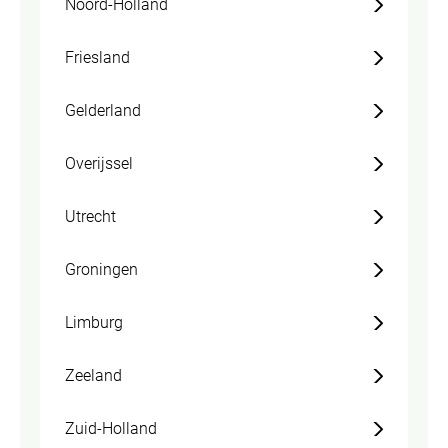
Noord-Holland
Friesland
Gelderland
Overijssel
Utrecht
Groningen
Limburg
Zeeland
Zuid-Holland