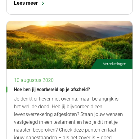
Lees meer
Verzekeringen
10 augustus 2020
Hoe ben jij voorbereid op je afscheid?
Je denkt er liever niet over na, maar belangrijk is
het wel: de dood. Heb jij bijvoorbeeld een
levensverzekering afgesloten? Staan jouw wensen
vastgelegd in een testament en heb je dit met je
naasten besproken? Check deze punten en laat
jouw nabestaanden – als het zover is – goed