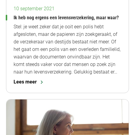
10 september 2021
Ik heb nog ergens een levensverzekering, maar waar?
Stel: je weet zeker dat je ooit een polis hebt
afgesloten, maar de papieren zijn zoekgeraakt, of
de verzekeraar van destijds bestaat niet meer. Of
het gaat om een polis van een overleden familielid,
waarvan de documenten onvindbaar zijn. Het
komt steeds vaker voor dat mensen op zoek zijn
naar hun levensverzekering. Gelukkig bestaat er…
Lees meer