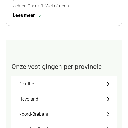
achter. Check 1: Wel of geen…
Lees meer
Onze vestigingen per provincie
Drenthe
Flevoland
Noord-Brabant