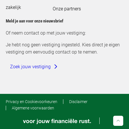
zakelijk
Onze partners
Meld je aan voor onze nieuwsbrief
Of neem contact op met jouw vestiging:
Je hebt nog geen vestiging ingesteld. Kies direct je eigen
vestiging om eenvoudig contact op te nemen.
Zoek jouw vestiging
Privacy en Cookievoorkeuren
Disclaimer
Algemene voorwaarden