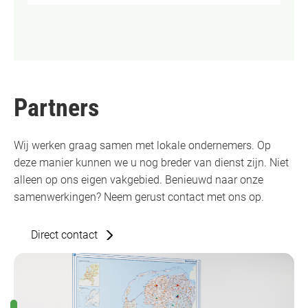
Partners
Wij werken graag samen met lokale ondernemers. Op
deze manier kunnen we u nog breder van dienst zijn. Niet
alleen op ons eigen vakgebied. Benieuwd naar onze
samenwerkingen? Neem gerust contact met ons op.
Direct contact