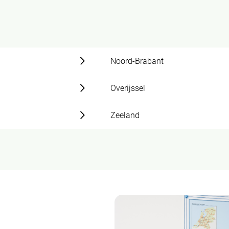
Noord-Brabant
Overijssel
Zeeland