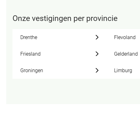
Onze vestigingen per provincie
Drenthe
Flevoland
Friesland
Gelderland
Groningen
Limburg