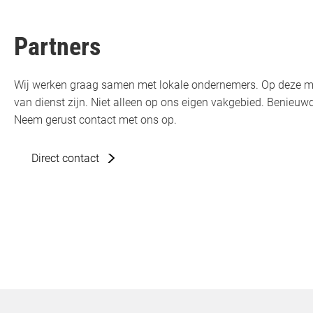
Partners
Wij werken graag samen met lokale ondernemers. Op deze m
van dienst zijn. Niet alleen op ons eigen vakgebied. Benie
Neem gerust contact met ons op.
Direct contact