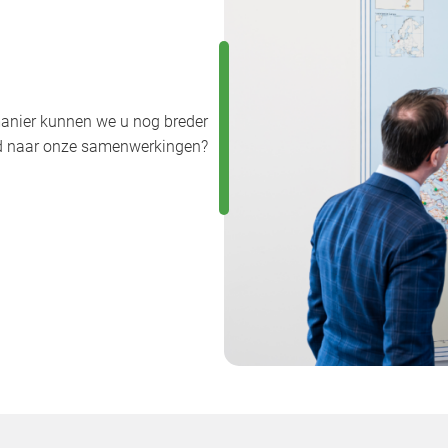
anier kunnen we u nog breder
uwd naar onze samenwerkingen?