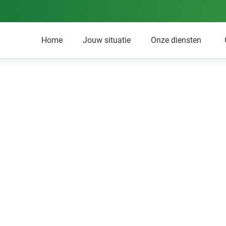
Home
Jouw situatie
Onze diensten