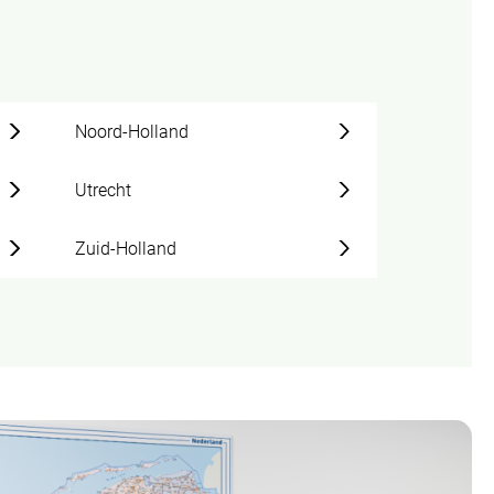
Noord-Holland
Utrecht
Zuid-Holland