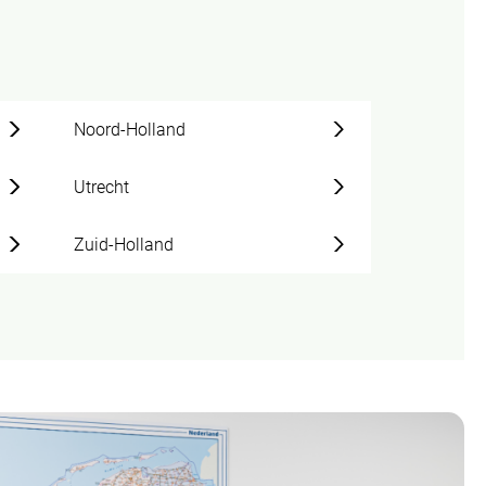
Noord-Holland
Utrecht
Zuid-Holland