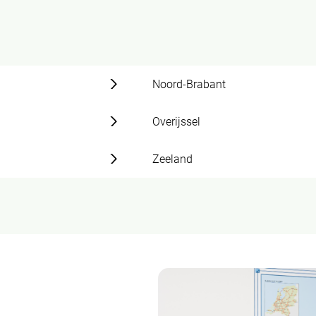
Noord-Brabant
Overijssel
Zeeland