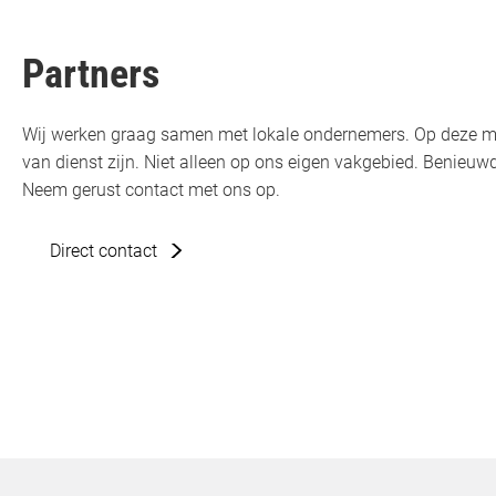
Partners
Wij werken graag samen met lokale ondernemers. Op deze m
van dienst zijn. Niet alleen op ons eigen vakgebied. Benie
Neem gerust contact met ons op.
Direct contact