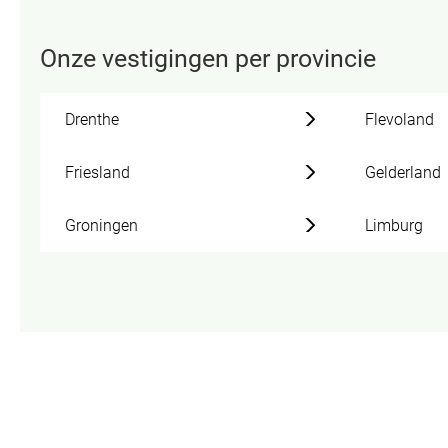
Onze vestigingen per provincie
Drenthe
Flevoland
Friesland
Gelderland
Groningen
Limburg