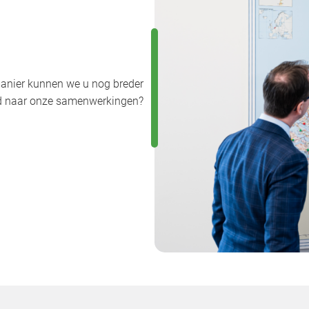
anier kunnen we u nog breder
uwd naar onze samenwerkingen?