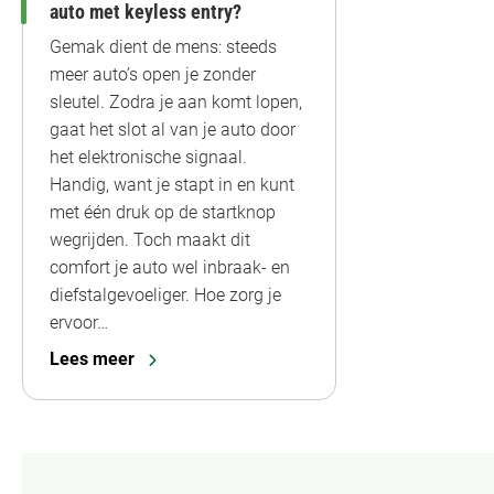
auto met keyless entry?
Gemak dient de mens: steeds
meer auto’s open je zonder
sleutel. Zodra je aan komt lopen,
gaat het slot al van je auto door
het elektronische signaal.
Handig, want je stapt in en kunt
met één druk op de startknop
wegrijden. Toch maakt dit
comfort je auto wel inbraak- en
diefstalgevoeliger. Hoe zorg je
ervoor…
Lees meer