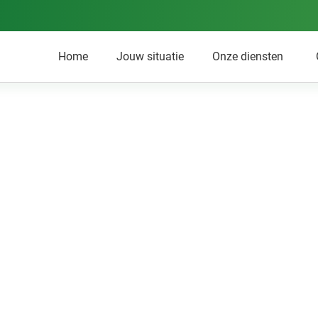
Home
Jouw situatie
Onze diensten