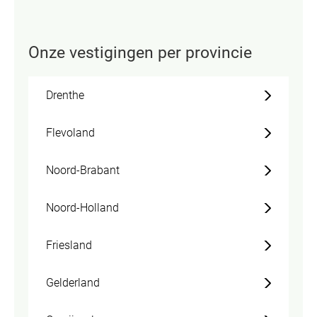
Onze vestigingen per provincie
Drenthe
Flevoland
Noord-Brabant
Noord-Holland
Friesland
Gelderland