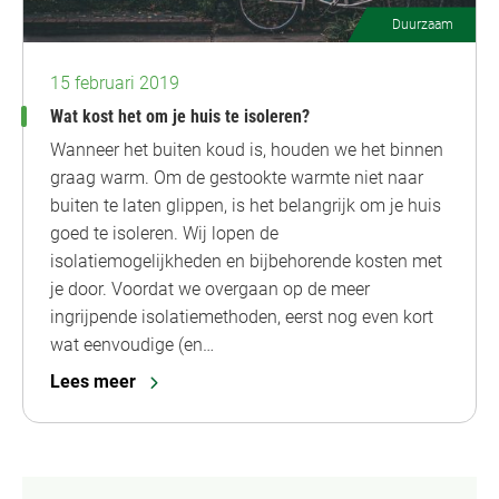
Duurzaam
15 februari 2019
Wat kost het om je huis te isoleren?
Wanneer het buiten koud is, houden we het binnen
graag warm. Om de gestookte warmte niet naar
buiten te laten glippen, is het belangrijk om je huis
goed te isoleren. Wij lopen de
isolatiemogelijkheden en bijbehorende kosten met
je door. Voordat we overgaan op de meer
ingrijpende isolatiemethoden, eerst nog even kort
wat eenvoudige (en…
Lees meer