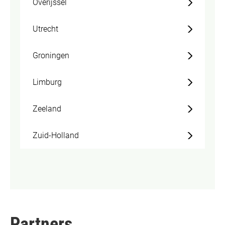
Overijssel
Utrecht
Groningen
Limburg
Zeeland
Zuid-Holland
Partners