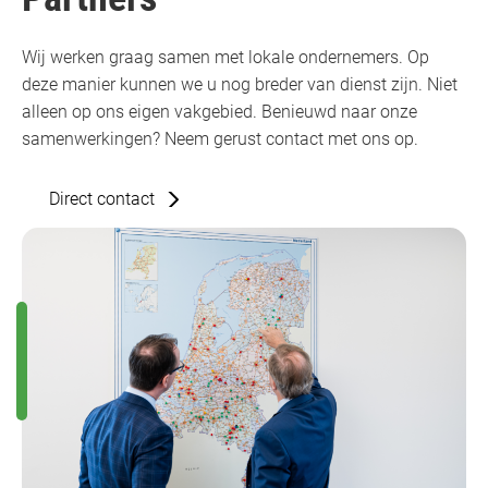
Wij werken graag samen met lokale ondernemers. Op
deze manier kunnen we u nog breder van dienst zijn. Niet
alleen op ons eigen vakgebied. Benieuwd naar onze
samenwerkingen? Neem gerust contact met ons op.
Direct contact