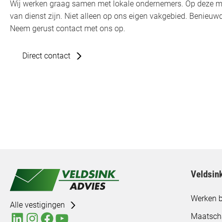
Wij werken graag samen met lokale ondernemers. Op deze m
van dienst zijn. Niet alleen op ons eigen vakgebied. Benie
Neem gerust contact met ons op.
Direct contact
Veldsin
Werken b
Alle vestigingen
Maatsch