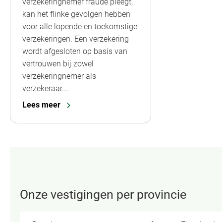
verzekeringnemer fraude pleegt,
kan het flinke gevolgen hebben
voor alle lopende en toekomstige
verzekeringen. Een verzekering
wordt afgesloten op basis van
vertrouwen bij zowel
verzekeringnemer als
verzekeraar.…
Lees meer
Onze vestigingen per provincie