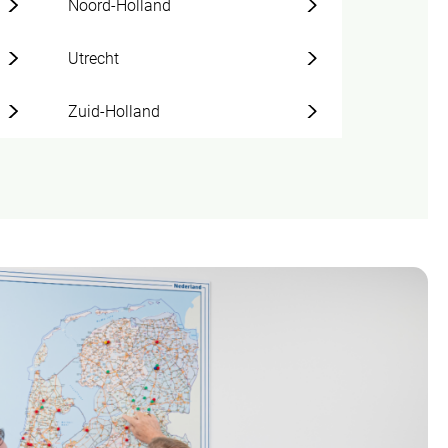
Noord-Holland
Utrecht
Zuid-Holland