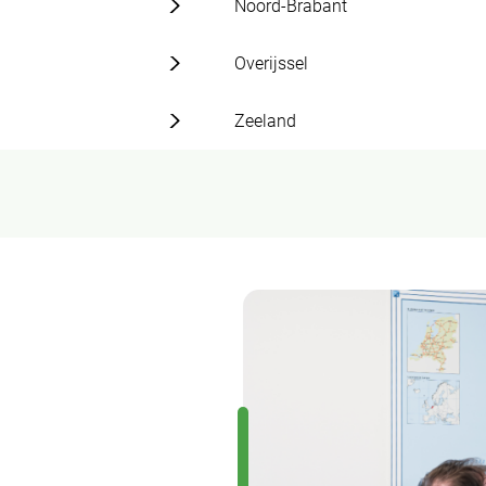
Noord-Brabant
Overijssel
Zeeland