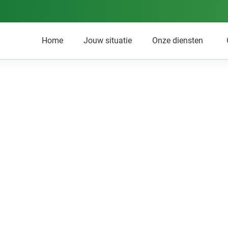
Home
Jouw situatie
Onze diensten