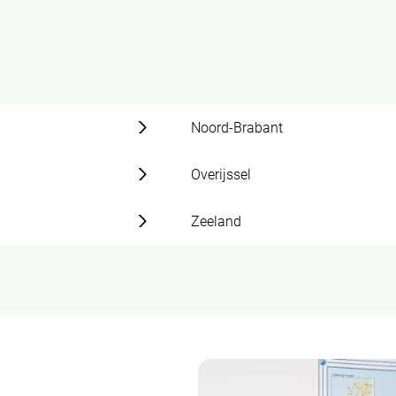
Noord-Brabant
Overijssel
Zeeland