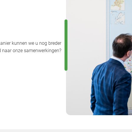
anier kunnen we u nog breder
uwd naar onze samenwerkingen?