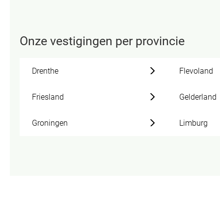
Onze vestigingen per provincie
Drenthe
Flevoland
Friesland
Gelderland
Groningen
Limburg