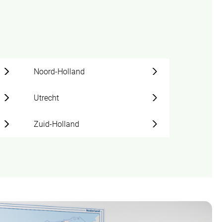
Noord-Holland
Utrecht
Zuid-Holland