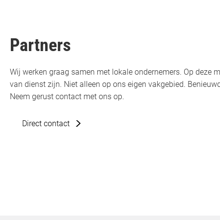
Partners
Wij werken graag samen met lokale ondernemers. Op deze m
van dienst zijn. Niet alleen op ons eigen vakgebied. Benie
Neem gerust contact met ons op.
Direct contact