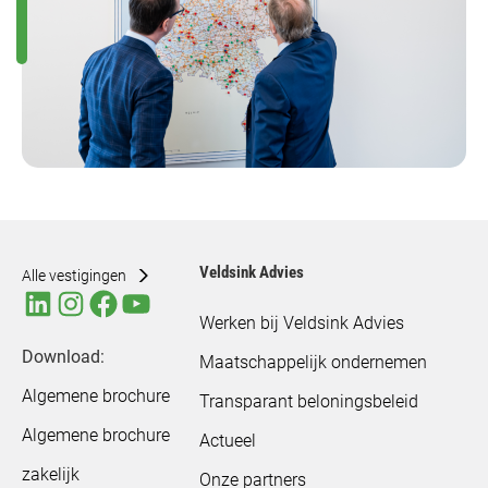
Veldsink Advies
Alle vestigingen
Werken bij Veldsink Advies
Download:
Maatschappelijk ondernemen
Algemene brochure
Transparant beloningsbeleid
Algemene brochure
Actueel
zakelijk
Onze partners