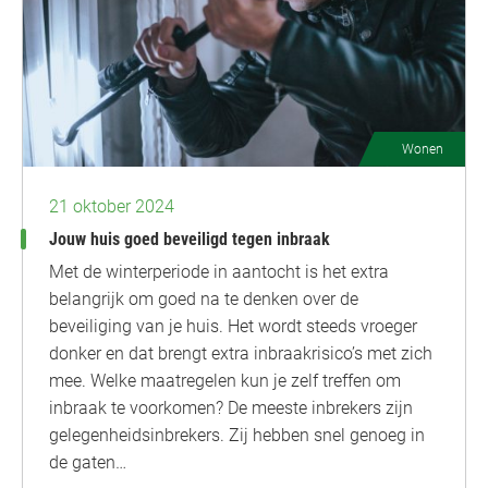
Wonen
21 oktober 2024
Jouw huis goed beveiligd tegen inbraak
Met de winterperiode in aantocht is het extra
belangrijk om goed na te denken over de
beveiliging van je huis. Het wordt steeds vroeger
donker en dat brengt extra inbraakrisico’s met zich
mee. Welke maatregelen kun je zelf treffen om
inbraak te voorkomen? De meeste inbrekers zijn
gelegenheidsinbrekers. Zij hebben snel genoeg in
de gaten…