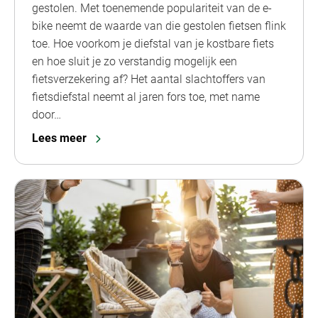
gestolen. Met toenemende populariteit van de e-
bike neemt de waarde van die gestolen fietsen flink
toe. Hoe voorkom je diefstal van je kostbare fiets
en hoe sluit je zo verstandig mogelijk een
fietsverzekering af? Het aantal slachtoffers van
fietsdiefstal neemt al jaren fors toe, met name
door…
Lees meer