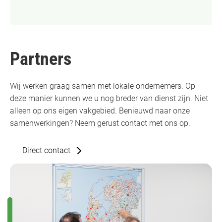
Partners
Wij werken graag samen met lokale ondernemers. Op
deze manier kunnen we u nog breder van dienst zijn. Niet
alleen op ons eigen vakgebied. Benieuwd naar onze
samenwerkingen? Neem gerust contact met ons op.
Direct contact