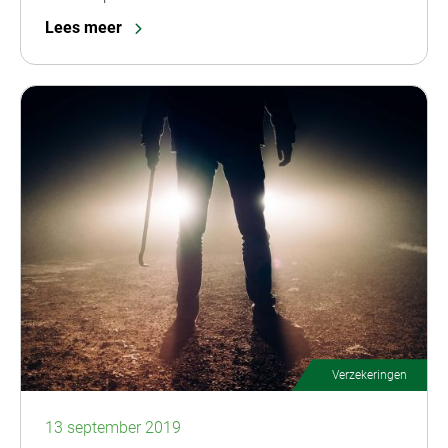
Lees meer
Verzekeringen
13 september 2019