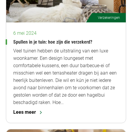
Verzekeringen
6 mei 2024
Spullen in je tuin: hoe zijn die verzekerd?
Veel tuinen hebben de uitstraling van een luxe
woonkamer. Een design loungeset met
comfortabele kussens, een duur barbecue-ei of
misschien wel een terrasheater dragen bij aan een
heerlijk buitenleven. Die wil en kún je niet iedere
avond naar binnenhalen om te voorkomen dat ze
gestolen worden of dat ze door een hagelbui
beschadigd raken. Hoe…
Lees meer