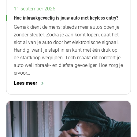
11 september 2025
Hoe inbraakgevoelig is jouw auto met keyless entry?
Gemak dient de mens: steeds meer auto’s open je
zonder sleutel. Zodra je aan komt lopen, gaat het
slot al van je auto door het elektronische signaal.
Handig, want je stapt in en kunt met één druk op
de startknop wegrijden. Toch maakt dit comfort je
auto wel inbraak- en diefstalgevoeliger. Hoe zorg je
ervoor…
Lees meer