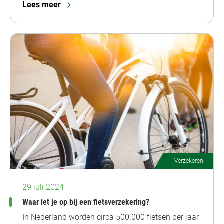
Lees meer
Verzekeren
29 juli 2024
Waar let je op bij een fietsverzekering?
In Nederland worden circa 500.000 fietsen per jaar