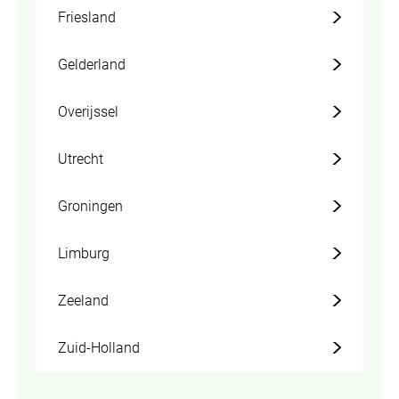
Friesland
Gelderland
Overijssel
Utrecht
Groningen
Limburg
Zeeland
Zuid-Holland