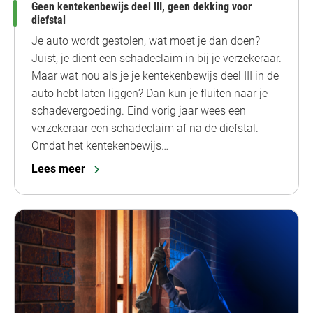
Geen kentekenbewijs deel III, geen dekking voor
diefstal
Je auto wordt gestolen, wat moet je dan doen?
Juist, je dient een schadeclaim in bij je verzekeraar.
Maar wat nou als je je kentekenbewijs deel III in de
auto hebt laten liggen? Dan kun je fluiten naar je
schadevergoeding. Eind vorig jaar wees een
verzekeraar een schadeclaim af na de diefstal.
Omdat het kentekenbewijs…
Lees meer