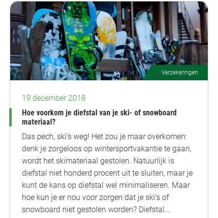
Verzekeringen
19 december 2018
Hoe voorkom je diefstal van je ski- of snowboard
materiaal?
Das pech, ski’s weg! Het zou je maar overkomen:
denk je zorgeloos op wintersportvakantie te gaan,
wordt het skimateriaal gestolen. Natuurlijk is
diefstal niet honderd procent uit te sluiten, maar je
kunt de kans op diefstal wel minimaliseren. Maar
hoe kun je er nou voor zorgen dat je ski’s of
snowboard niet gestolen worden? Diefstal…