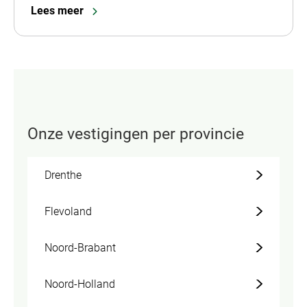
Lees meer
Onze vestigingen per provincie
Drenthe
Flevoland
Noord-Brabant
Noord-Holland