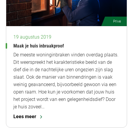
Prive
19 augustus 2019
Maak je huis inbraakproof
De meeste woninginbraken vinden overdag plaats.
Dit weerspreekt het karakteristieke beeld van de
dief die in de nachtelijke uren ongezien zijn slag
slaat. Ook de manier van binnendringen is vaak
weinig geavanceerd, bijvoorbeeld gewoon via een
open raam. Hoe kun je voorkomen dat jouw huis
het project wordt van een gelegenheidsdief? Door
je huis zoveel…
Lees meer