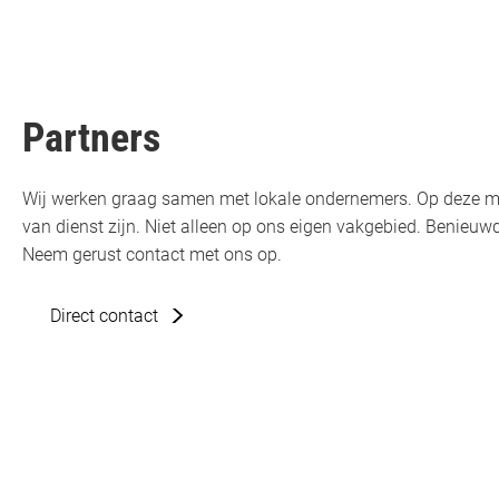
Partners
Wij werken graag samen met lokale ondernemers. Op deze m
van dienst zijn. Niet alleen op ons eigen vakgebied. Benie
Neem gerust contact met ons op.
Direct contact