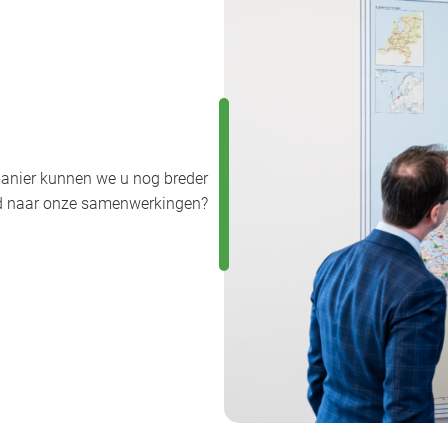
anier kunnen we u nog breder
uwd naar onze samenwerkingen?