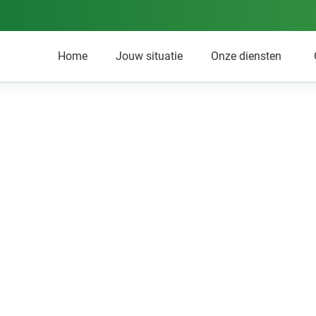
Home
Jouw situatie
Onze diensten