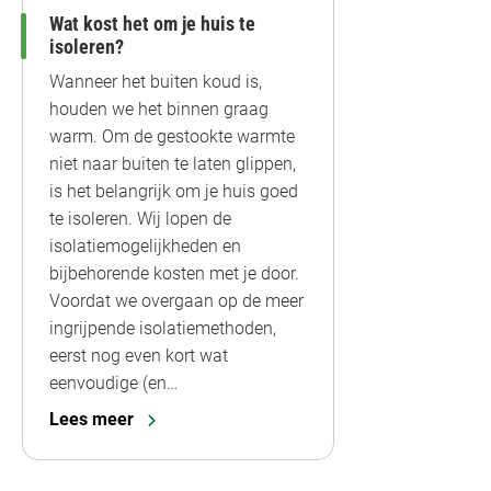
Wat kost het om je huis te
isoleren?
Wanneer het buiten koud is,
houden we het binnen graag
warm. Om de gestookte warmte
niet naar buiten te laten glippen,
is het belangrijk om je huis goed
te isoleren. Wij lopen de
isolatiemogelijkheden en
bijbehorende kosten met je door.
Voordat we overgaan op de meer
ingrijpende isolatiemethoden,
eerst nog even kort wat
eenvoudige (en…
Lees meer