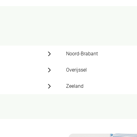
Noord-Brabant
Overijssel
Zeeland