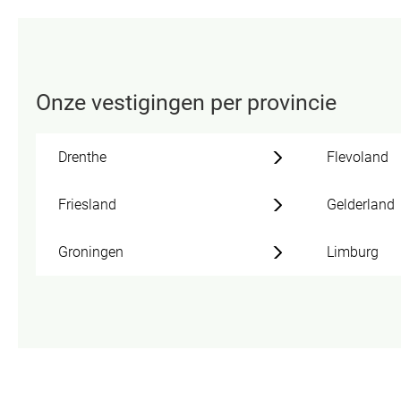
Onze vestigingen per provincie
Drenthe
Flevoland
Friesland
Gelderland
Groningen
Limburg