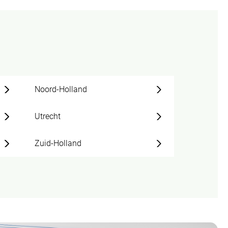
Noord-Holland
Utrecht
Zuid-Holland