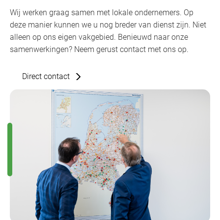
Wij werken graag samen met lokale ondernemers. Op
deze manier kunnen we u nog breder van dienst zijn. Niet
alleen op ons eigen vakgebied. Benieuwd naar onze
samenwerkingen? Neem gerust contact met ons op.
Direct contact