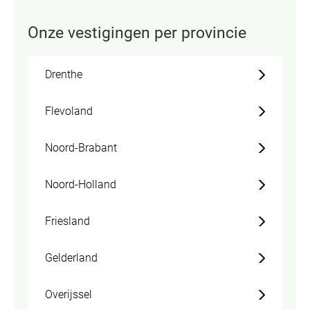
Onze vestigingen per provincie
Drenthe
Flevoland
Noord-Brabant
Noord-Holland
Friesland
Gelderland
Overijssel