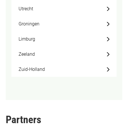
Utrecht
Groningen
Limburg
Zeeland
Zuid-Holland
Partners