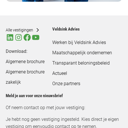
Veldsink Advies
Alle vestigingen
Werken bij Veldsink Advies
Download:
Maatschappelijk ondernemen
Algemene brochure
Transparant beloningsbeleid
Algemene brochure
Actueel
zakelijk
Onze partners
Meld je aan voor onze nieuwsbrief
Of neem contact op met jouw vestiging:
Je hebt nog geen vestiging ingesteld. Kies direct je eigen
vestiging om eenvoudig contact op te nemen.