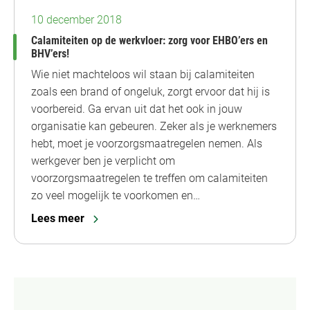
10 december 2018
Calamiteiten op de werkvloer: zorg voor EHBO’ers en
BHV’ers!
Wie niet machteloos wil staan bij calamiteiten
zoals een brand of ongeluk, zorgt ervoor dat hij is
voorbereid. Ga ervan uit dat het ook in jouw
organisatie kan gebeuren. Zeker als je werknemers
hebt, moet je voorzorgsmaatregelen nemen. Als
werkgever ben je verplicht om
voorzorgsmaatregelen te treffen om calamiteiten
zo veel mogelijk te voorkomen en…
Lees meer