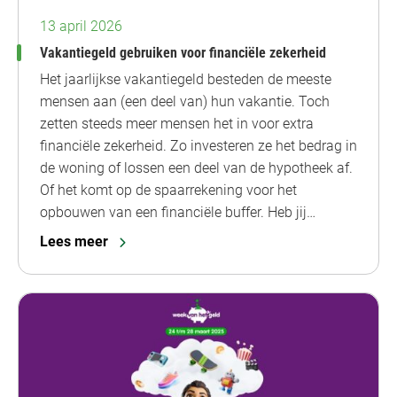
13 april 2026
Vakantiegeld gebruiken voor financiële zekerheid
Het jaarlijkse vakantiegeld besteden de meeste
mensen aan (een deel van) hun vakantie. Toch
zetten steeds meer mensen het in voor extra
financiële zekerheid. Zo investeren ze het bedrag in
de woning of lossen een deel van de hypotheek af.
Of het komt op de spaarrekening voor het
opbouwen van een financiële buffer. Heb jij…
Lees meer