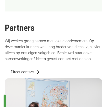
Partners
Wij werken graag samen met lokale ondernemers. Op
deze manier kunnen we u nog breder van dienst zijn. Niet
alleen op ons eigen vakgebied. Benieuwd naar onze
samenwerkingen? Neem gerust contact met ons op.
Direct contact