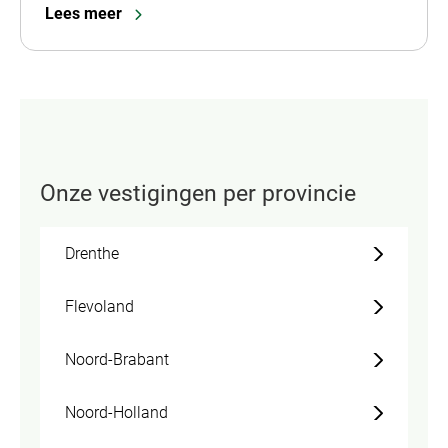
Lees meer
Onze vestigingen per provincie
Drenthe
Flevoland
Noord-Brabant
Noord-Holland