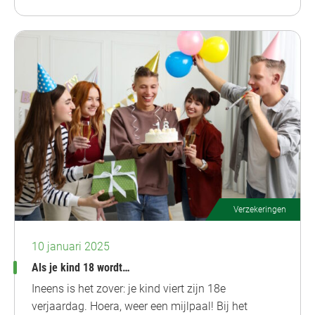
Verzekeringen
10 januari 2025
Als je kind 18 wordt…
Ineens is het zover: je kind viert zijn 18e
verjaardag. Hoera, weer een mijlpaal! Bij het