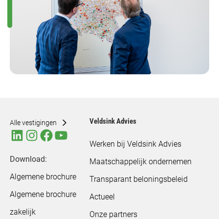
Veldsink Advies
Alle vestigingen
Werken bij Veldsink Advies
Download:
Maatschappelijk ondernemen
Algemene brochure
Transparant beloningsbeleid
Algemene brochure
Actueel
zakelijk
Onze partners