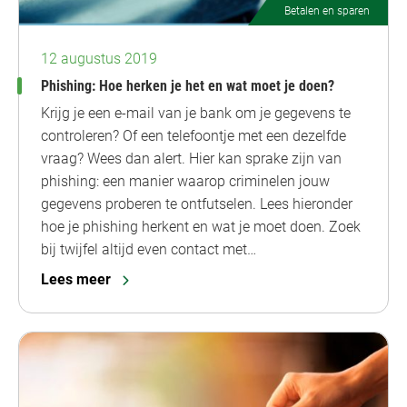
Betalen en sparen
12 augustus 2019
Phishing: Hoe herken je het en wat moet je doen?
Krijg je een e-mail van je bank om je gegevens te
controleren? Of een telefoontje met een dezelfde
vraag? Wees dan alert. Hier kan sprake zijn van
phishing: een manier waarop criminelen jouw
gegevens proberen te ontfutselen. Lees hieronder
hoe je phishing herkent en wat je moet doen. Zoek
bij twijfel altijd even contact met…
Lees meer