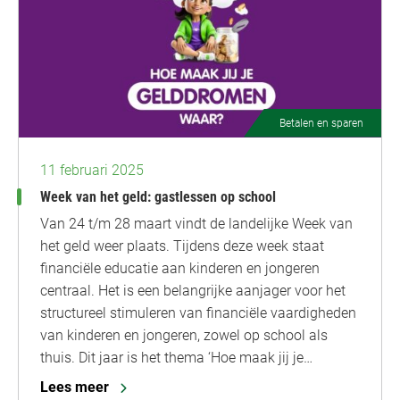
Betalen en sparen
11 februari 2025
Week van het geld: gastlessen op school
Van 24 t/m 28 maart vindt de landelijke Week van
het geld weer plaats. Tijdens deze week staat
financiële educatie aan kinderen en jongeren
centraal. Het is een belangrijke aanjager voor het
structureel stimuleren van financiële vaardigheden
van kinderen en jongeren, zowel op school als
thuis. Dit jaar is het thema ‘Hoe maak jij je…
Lees meer