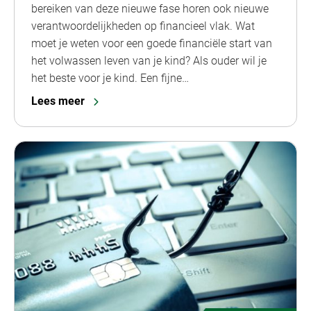
bereiken van deze nieuwe fase horen ook nieuwe
verantwoordelijkheden op financieel vlak. Wat
moet je weten voor een goede financiële start van
het volwassen leven van je kind? Als ouder wil je
het beste voor je kind. Een fijne…
Lees meer