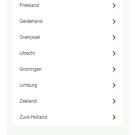
Friesland
Gelderland
Overijssel
Utrecht
Groningen
Limburg
Zeeland
Zuid-Holland