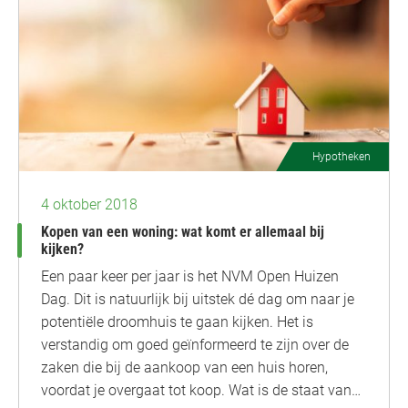
Hypotheken
4 oktober 2018
Kopen van een woning: wat komt er allemaal bij
kijken?
Een paar keer per jaar is het NVM Open Huizen
Dag. Dit is natuurlijk bij uitstek dé dag om naar je
potentiële droomhuis te gaan kijken. Het is
verstandig om goed geïnformeerd te zijn over de
zaken die bij de aankoop van een huis horen,
voordat je overgaat tot koop. Wat is de staat van…