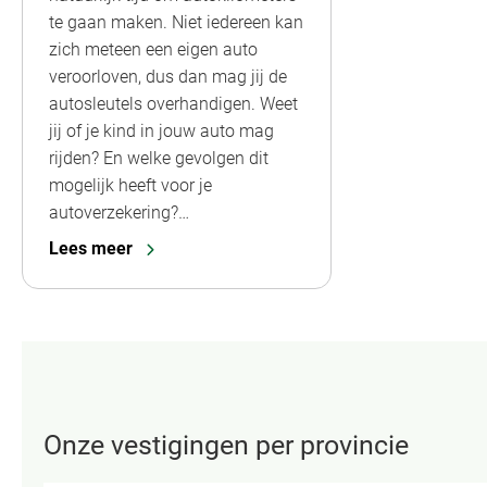
te gaan maken. Niet iedereen kan
zich meteen een eigen auto
veroorloven, dus dan mag jij de
autosleutels overhandigen. Weet
jij of je kind in jouw auto mag
rijden? En welke gevolgen dit
mogelijk heeft voor je
autoverzekering?…
Lees meer
Onze vestigingen per provincie