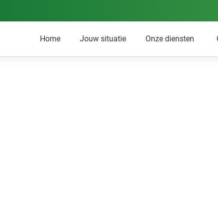
Home
Jouw situatie
Onze diensten