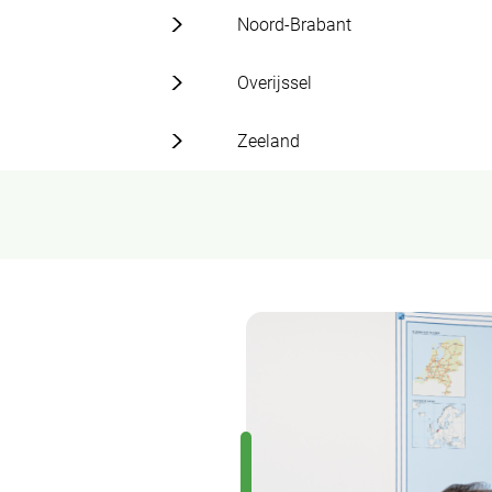
Noord-Brabant
Overijssel
Zeeland