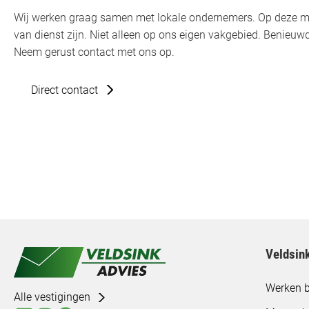
Wij werken graag samen met lokale ondernemers. Op deze m
van dienst zijn. Niet alleen op ons eigen vakgebied. Benie
Neem gerust contact met ons op.
Direct contact
Veldsin
Werken b
Alle vestigingen