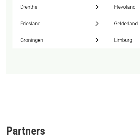
Drenthe
Flevoland
Friesland
Gelderland
Groningen
Limburg
Partners