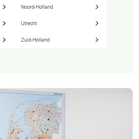
Noord-Holland
Utrecht
Zuid-Holland