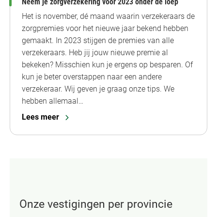
Neem je zorgverzekering voor 2023 onder de loep
Het is november, dé maand waarin verzekeraars de
zorgpremies voor het nieuwe jaar bekend hebben
gemaakt. In 2023 stijgen de premies van alle
verzekeraars. Heb jij jouw nieuwe premie al
bekeken? Misschien kun je ergens op besparen. Of
kun je beter overstappen naar een andere
verzekeraar. Wij geven je graag onze tips. We
hebben allemaal…
Lees meer
Onze vestigingen per provincie