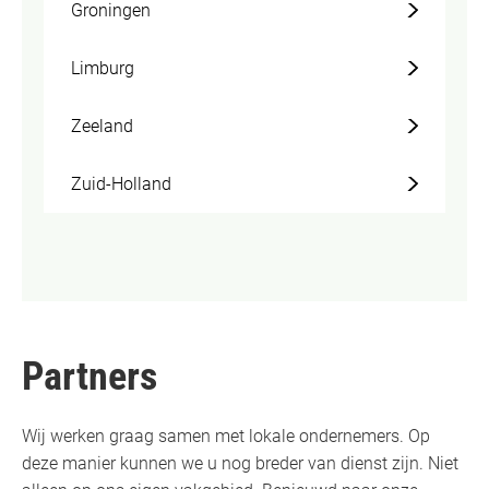
Groningen
Limburg
Zeeland
Zuid-Holland
Partners
Wij werken graag samen met lokale ondernemers. Op
deze manier kunnen we u nog breder van dienst zijn. Niet