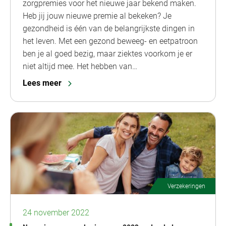
zorgpremies voor het nieuwe jaar bekend maken.
Heb jij jouw nieuwe premie al bekeken? Je
gezondheid is één van de belangrijkste dingen in
het leven. Met een gezond beweeg- en eetpatroon
ben je al goed bezig, maar ziektes voorkom je er
niet altijd mee. Het hebben van…
Lees meer
Verzekeringen
24 november 2022