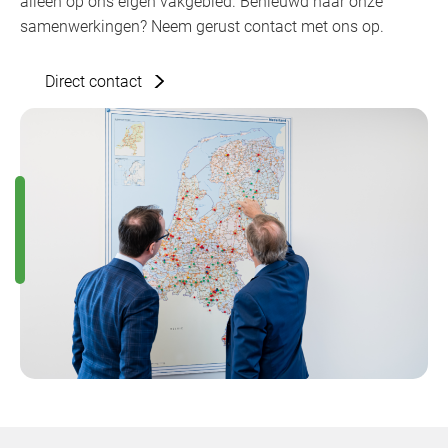
alleen op ons eigen vakgebied. Benieuwd naar onze
samenwerkingen? Neem gerust contact met ons op.
Direct contact