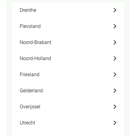
Drenthe
Flevoland
Noord-Brabant
Noord-Holland
Friesland
Gelderland
Overijssel
Utrecht