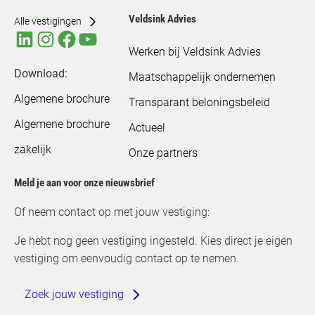
Veldsink Advies
Alle vestigingen
Werken bij Veldsink Advies
Download:
Maatschappelijk ondernemen
Algemene brochure
Transparant beloningsbeleid
Algemene brochure
Actueel
zakelijk
Onze partners
Meld je aan voor onze nieuwsbrief
Of neem contact op met jouw vestiging:
Je hebt nog geen vestiging ingesteld. Kies direct je eigen
vestiging om eenvoudig contact op te nemen.
Zoek jouw vestiging