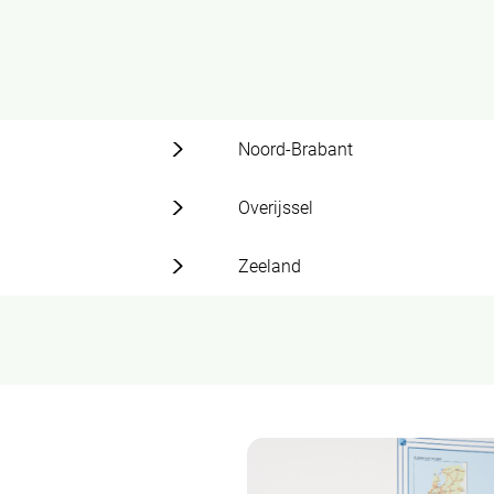
Noord-Brabant
Overijssel
Zeeland