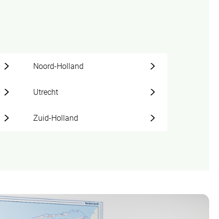
Noord-Holland
Utrecht
Zuid-Holland