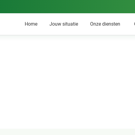
Home
Jouw situatie
Onze diensten