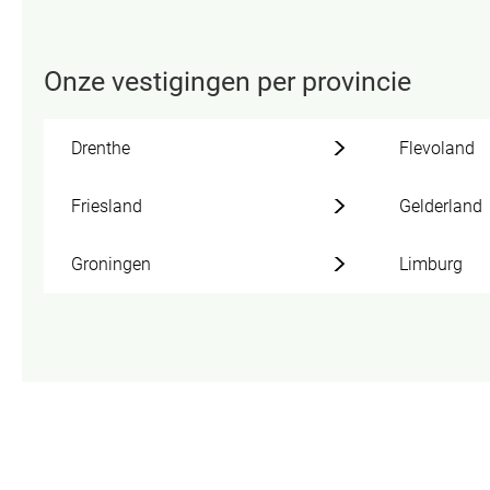
Onze vestigingen per provincie
Drenthe
Flevoland
Friesland
Gelderland
Groningen
Limburg