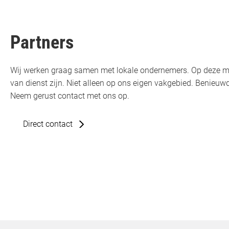
Partners
Wij werken graag samen met lokale ondernemers. Op deze m
van dienst zijn. Niet alleen op ons eigen vakgebied. Benie
Neem gerust contact met ons op.
Direct contact