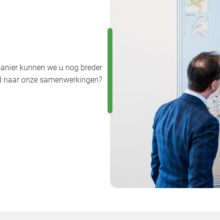
anier kunnen we u nog breder
uwd naar onze samenwerkingen?