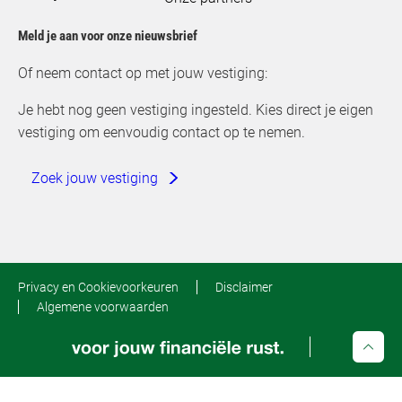
Meld je aan voor onze nieuwsbrief
Of neem contact op met jouw vestiging:
Je hebt nog geen vestiging ingesteld. Kies direct je eigen
vestiging om eenvoudig contact op te nemen.
Zoek jouw vestiging
Privacy en Cookievoorkeuren
Disclaimer
Algemene voorwaarden