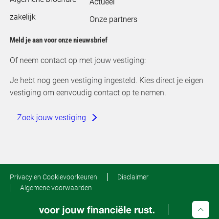
Actueel
zakelijk
Onze partners
Meld je aan voor onze nieuwsbrief
Of neem contact op met jouw vestiging:
Je hebt nog geen vestiging ingesteld. Kies direct je eigen
vestiging om eenvoudig contact op te nemen.
Zoek jouw vestiging
Privacy en Cookievoorkeuren
Disclaimer
Algemene voorwaarden