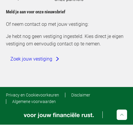
Meld je aan voor onze nieuwsbrief
Of neem contact op met jouw vestiging:
Je hebt nog geen vestiging ingesteld. Kies direct je eigen
vestiging om eenvoudig contact op te nemen.
Zoek jouw vestiging
Privacy en Cookievoorkeuren
Disclaimer
Algemene voorwaarden