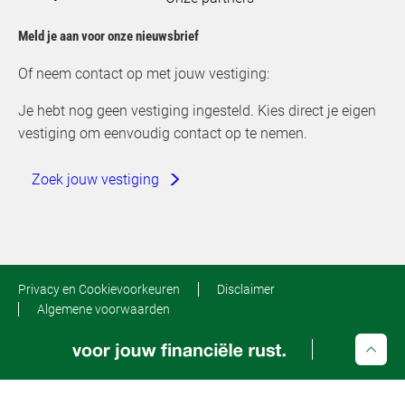
Meld je aan voor onze nieuwsbrief
Of neem contact op met jouw vestiging:
Je hebt nog geen vestiging ingesteld. Kies direct je eigen
vestiging om eenvoudig contact op te nemen.
Zoek jouw vestiging
Privacy en Cookievoorkeuren
Disclaimer
Algemene voorwaarden