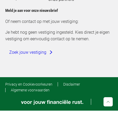
Meld je aan voor onze nieuwsbrief
Of neem contact op met jouw vestiging:
Je hebt nog geen vestiging ingesteld. Kies direct je eigen
vestiging om eenvoudig contact op te nemen.
Zoek jouw vestiging
Privacy en Cookievoorkeuren
Disclaimer
Algemene voorwaarden