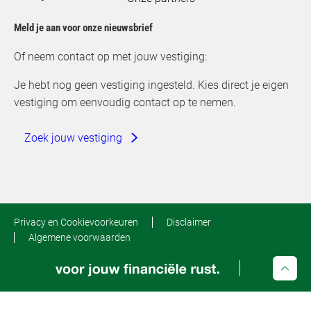
Meld je aan voor onze nieuwsbrief
Of neem contact op met jouw vestiging:
Je hebt nog geen vestiging ingesteld. Kies direct je eigen
vestiging om eenvoudig contact op te nemen.
Zoek jouw vestiging
Privacy en Cookievoorkeuren
Disclaimer
Algemene voorwaarden