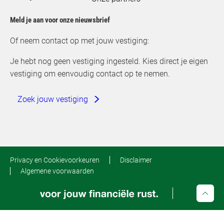
Meld je aan voor onze nieuwsbrief
Of neem contact op met jouw vestiging:
Je hebt nog geen vestiging ingesteld. Kies direct je eigen
vestiging om eenvoudig contact op te nemen.
Zoek jouw vestiging
Privacy en Cookievoorkeuren
Disclaimer
Algemene voorwaarden