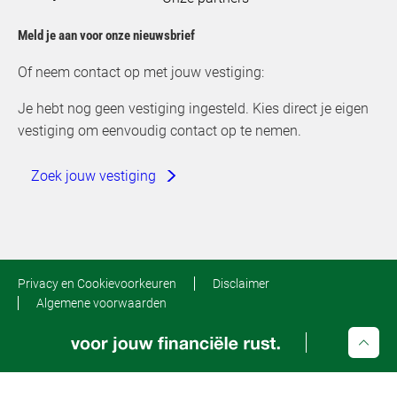
Meld je aan voor onze nieuwsbrief
Of neem contact op met jouw vestiging:
Je hebt nog geen vestiging ingesteld. Kies direct je eigen
vestiging om eenvoudig contact op te nemen.
Zoek jouw vestiging
Privacy en Cookievoorkeuren
Disclaimer
Algemene voorwaarden