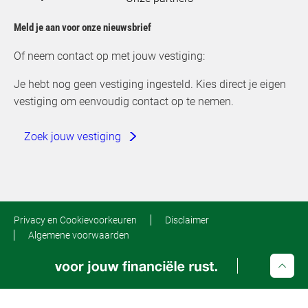
Meld je aan voor onze nieuwsbrief
Of neem contact op met jouw vestiging:
Je hebt nog geen vestiging ingesteld. Kies direct je eigen
vestiging om eenvoudig contact op te nemen.
Zoek jouw vestiging
Privacy en Cookievoorkeuren
Disclaimer
Algemene voorwaarden