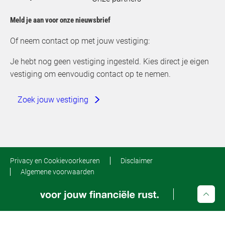
Meld je aan voor onze nieuwsbrief
Of neem contact op met jouw vestiging:
Je hebt nog geen vestiging ingesteld. Kies direct je eigen
vestiging om eenvoudig contact op te nemen.
Zoek jouw vestiging
Privacy en Cookievoorkeuren
Disclaimer
Algemene voorwaarden