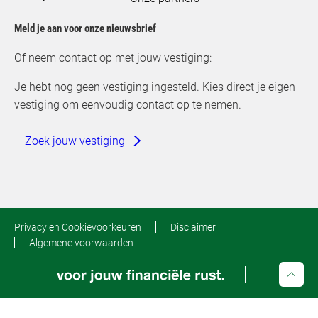
Meld je aan voor onze nieuwsbrief
Of neem contact op met jouw vestiging:
Je hebt nog geen vestiging ingesteld. Kies direct je eigen
vestiging om eenvoudig contact op te nemen.
Zoek jouw vestiging
Privacy en Cookievoorkeuren
Disclaimer
Algemene voorwaarden