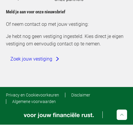
Meld je aan voor onze nieuwsbrief
Of neem contact op met jouw vestiging:
Je hebt nog geen vestiging ingesteld. Kies direct je eigen
vestiging om eenvoudig contact op te nemen.
Zoek jouw vestiging
Privacy en Cookievoorkeuren
Disclaimer
Algemene voorwaarden