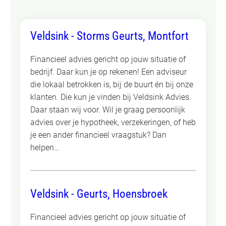
Veldsink - Storms Geurts, Montfort
Financieel advies gericht op jouw situatie of
bedrijf. Daar kun je op rekenen! Een adviseur
die lokaal betrokken is, bij de buurt én bij onze
klanten. Die kun je vinden bij Veldsink Advies.
Daar staan wij voor. Wil je graag persoonlijk
advies over je hypotheek, verzekeringen, of heb
je een ander financieel vraagstuk? Dan
helpen…
Veldsink - Geurts, Hoensbroek
Financieel advies gericht op jouw situatie of