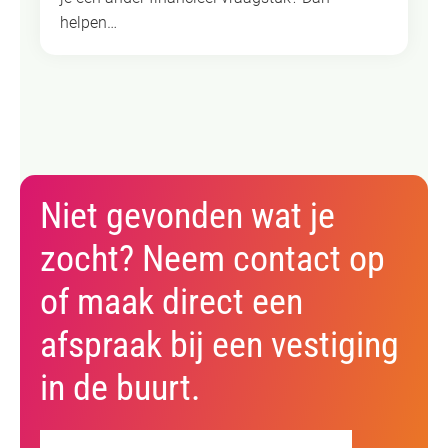
helpen…
Niet gevonden wat je
zocht? Neem contact op
of maak direct een
afspraak bij een vestiging
in de buurt.