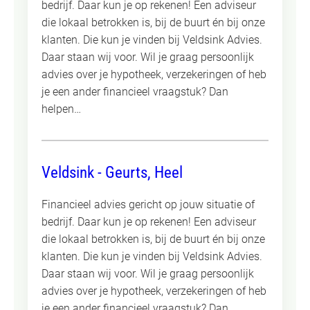
bedrijf. Daar kun je op rekenen! Een adviseur
die lokaal betrokken is, bij de buurt én bij onze
klanten. Die kun je vinden bij Veldsink Advies.
Daar staan wij voor. Wil je graag persoonlijk
advies over je hypotheek, verzekeringen of heb
je een ander financieel vraagstuk? Dan
helpen…
Veldsink - Geurts, Heel
Financieel advies gericht op jouw situatie of
bedrijf. Daar kun je op rekenen! Een adviseur
die lokaal betrokken is, bij de buurt én bij onze
klanten. Die kun je vinden bij Veldsink Advies.
Daar staan wij voor. Wil je graag persoonlijk
advies over je hypotheek, verzekeringen of heb
je een ander financieel vraagstuk? Dan