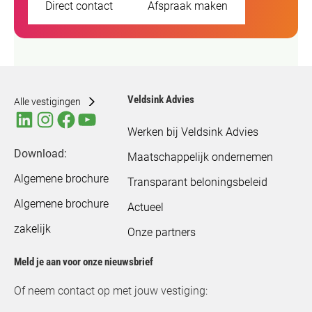
Direct contact
Afspraak maken
Veldsink Advies
Alle vestigingen
Werken bij Veldsink Advies
Download:
Maatschappelijk ondernemen
Algemene brochure
Transparant beloningsbeleid
Algemene brochure
Actueel
zakelijk
Onze partners
Meld je aan voor onze nieuwsbrief
Of neem contact op met jouw vestiging: